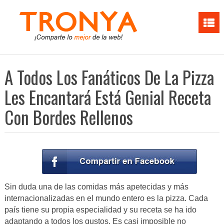
A Todos Los Fanáticos De La Pizza
Les Encantará Está Genial Receta
Con Bordes Rellenos
Sin duda una de las comidas más apetecidas y más
internacionalizadas en el mundo entero es la pizza. Cada
país tiene su propia especialidad y su receta se ha ido
adaptando a todos los gustos. Es casi imposible no