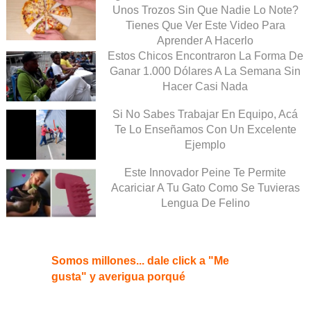
Unos Trozos Sin Que Nadie Lo Note?
Tienes Que Ver Este Video Para
Aprender A Hacerlo
Estos Chicos Encontraron La Forma De
Ganar 1.000 Dólares A La Semana Sin
Hacer Casi Nada
Si No Sabes Trabajar En Equipo, Acá
Te Lo Enseñamos Con Un Excelente
Ejemplo
Este Innovador Peine Te Permite
Acariciar A Tu Gato Como Se Tuvieras
Lengua De Felino
Somos millones... dale click a "Me
gusta" y averigua porqué