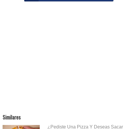
Similares
¿Pediste Una Pizza Y Deseas Sacar