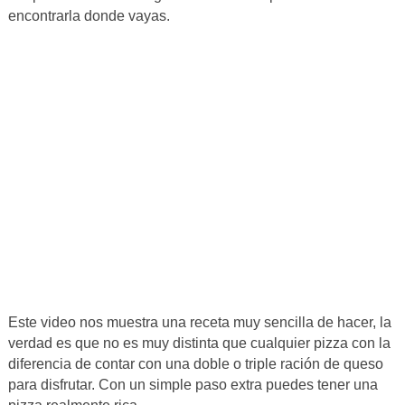
encontrarla donde vayas.
Este video nos muestra una receta muy sencilla de hacer, la
verdad es que no es muy distinta que cualquier pizza con la
diferencia de contar con una doble o triple ración de queso
para disfrutar. Con un simple paso extra puedes tener una