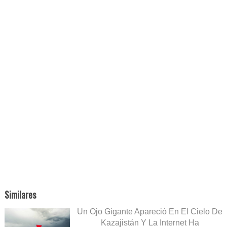
Similares
Un Ojo Gigante Apareció En El Cielo De
Kazajistán Y La Internet Ha