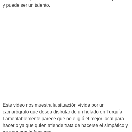
y puede ser un talento.
Este video nos muestra la situación vivida por un
camarógrafo que desea disfrutar de un helado en Turquía.
Lamentablemente parece que no eligió el mejor local para
hacerlo ya que quien atiende trata de hacerse el simpático y