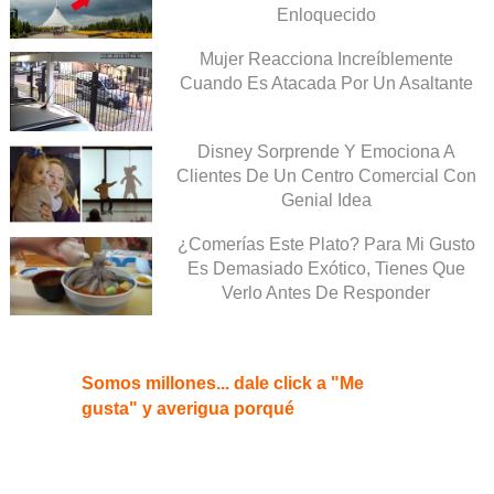
Enloquecido
Mujer Reacciona Increíblemente
Cuando Es Atacada Por Un Asaltante
Disney Sorprende Y Emociona A
Clientes De Un Centro Comercial Con
Genial Idea
¿Comerías Este Plato? Para Mi Gusto
Es Demasiado Exótico, Tienes Que
Verlo Antes De Responder
Somos millones... dale click a "Me
gusta" y averigua porqué