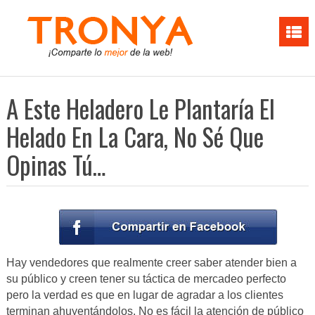
A Este Heladero Le Plantaría El
Helado En La Cara, No Sé Que
Opinas Tú…
Hay vendedores que realmente creer saber atender bien a
su público y creen tener su táctica de mercadeo perfecto
pero la verdad es que en lugar de agradar a los clientes
terminan ahuyentándolos. No es fácil la atención de público