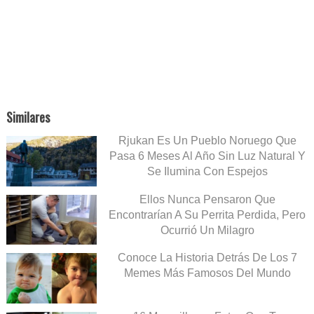
Similares
Rjukan Es Un Pueblo Noruego Que
Pasa 6 Meses Al Año Sin Luz Natural Y
Se Ilumina Con Espejos
Ellos Nunca Pensaron Que
Encontrarían A Su Perrita Perdida, Pero
Ocurrió Un Milagro
Conoce La Historia Detrás De Los 7
Memes Más Famosos Del Mundo