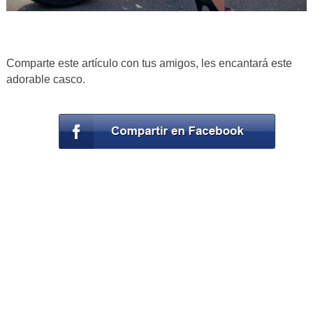
Comparte este artículo con tus amigos, les encantará este
adorable casco.