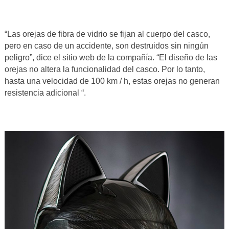
“Las orejas de fibra de vidrio se fijan al cuerpo del casco,
pero en caso de un accidente, son destruidos sin ningún
peligro”, dice el sitio web de la compañía. “El diseño de las
orejas no altera la funcionalidad del casco. Por lo tanto,
hasta una velocidad de 100 km / h, estas orejas no generan
resistencia adicional “.