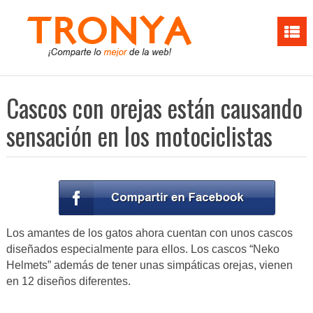
Cascos con orejas están causando
sensación en los motociclistas
Los amantes de los gatos ahora cuentan con unos cascos
diseñados especialmente para ellos. Los cascos “Neko
Helmets” además de tener unas simpáticas orejas, vienen
en 12 diseños diferentes.