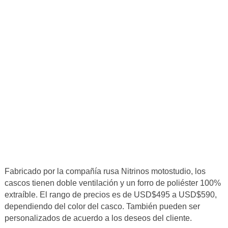
Fabricado por la compañía rusa Nitrinos motostudio, los
cascos tienen doble ventilación y un forro de poliéster 100%
extraíble. El rango de precios es de USD$495 a USD$590,
dependiendo del color del casco. También pueden ser
personalizados de acuerdo a los deseos del cliente.