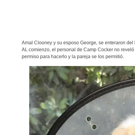
Amal Clooney y su esposo George, se enteraron del l
AL comienzo, el personal de Camp Cocker no reveló 
permiso para hacerlo y la pareja se los permitió.