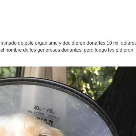
lamado de este organismo y decidieron donarles 10 mil dólares
el nombre de los generosos donantes, pero luego les pidieron