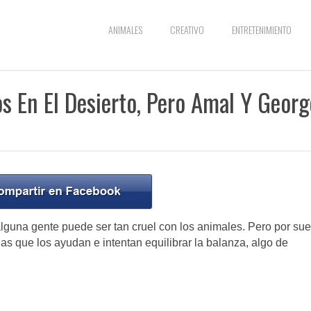
ANIMALES
CREATIVO
ENTRETENIMIENTO
s En El Desierto, Pero Amal Y Georg
guna gente puede ser tan cruel con los animales. Pero por sue
 que los ayudan e intentan equilibrar la balanza, algo de