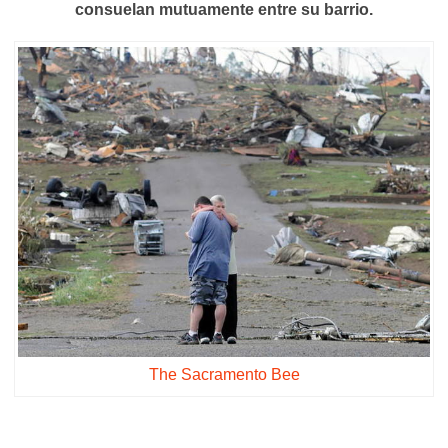
consuelan mutuamente entre su barrio.
The Sacramento Bee