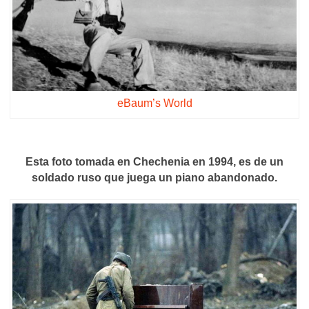
eBaum’s World
Esta foto tomada en Chechenia en 1994, es de un
soldado ruso que juega un piano abandonado.