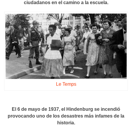
ciudadanos en el camino a la escuela.
Le Temps
El 6 de mayo de 1937, el Hindenburg se incendió
provocando uno de los desastres más infames de la
historia.