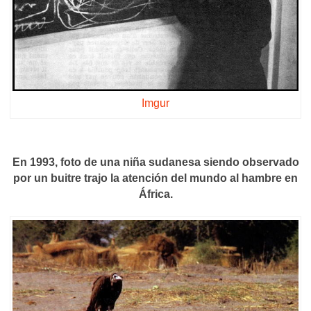
Imgur
En 1993, foto de una niña sudanesa siendo observado
por un buitre trajo la atención del mundo al hambre en
África.