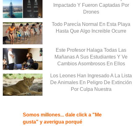
Impactado Y Fueron Captadas Por
Drones
Todo Parecía Normal En Esta Playa
Hasta Que Algo Increible Ocurre
Este Profesor Halaga Todas Las
Mañanas A Sus Estudiantes Y Ve
Cambios Asombrosos En Ellos
Los Leones Han Ingresado A La Lista
De Animales En Peligro De Extinción
Por Culpa Nuestra
Somos millones... dale click a "Me
gusta" y averigua porqué