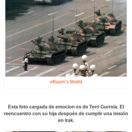
eBaum’s World
Esta foto cargada de emocion es de Terri Gurrola. El
reencuentro con su hija después de cumplir una misión
en Irak.