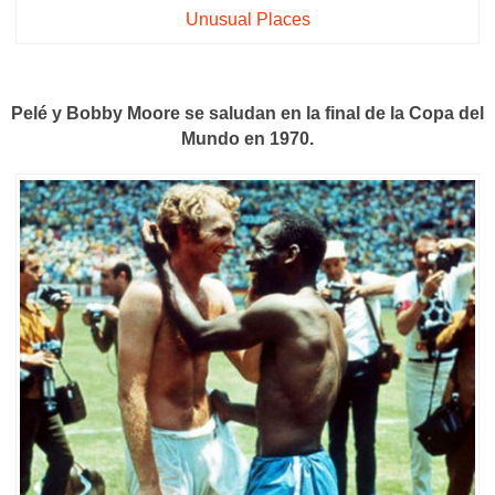
Unusual Places
Pelé y Bobby Moore se saludan en la final de la Copa del
Mundo en 1970.