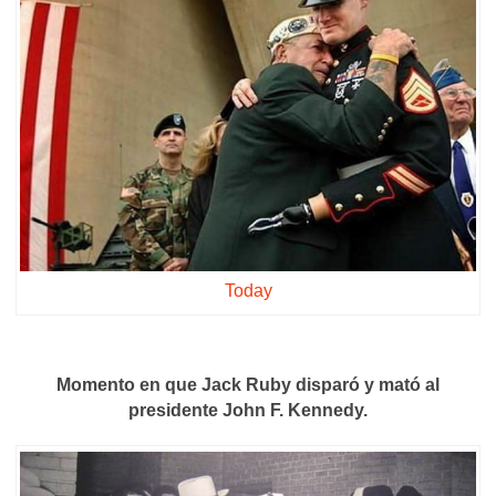
Today
Momento en que Jack Ruby disparó y mató al
presidente John F. Kennedy.