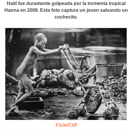
Haití fue duramente golpeada por la tormenta tropical
Hanna en 2008. Esta foto captura un joven salvando un
cochecito.
Flickr/Cliff