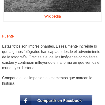
Wikipedia
Fuente
Estas fotos son impresionantes. Es realmente increíble lo
que algunos fotógrafos han captado desde el advenimiento
de la fotografía. Gracias a ellos, las imágenes como éstas
existen y continúan influyendo en la forma en que vemos el
mundo y su historia.
Comparte estos impactantes momentos que marcan la
historia.