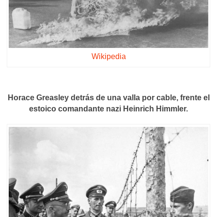
Wikipedia
Horace Greasley detrás de una valla por cable, frente el
estoico comandante nazi Heinrich Himmler.