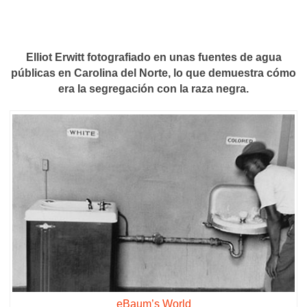
Elliot Erwitt fotografiado en unas fuentes de agua
públicas en Carolina del Norte, lo que demuestra cómo
era la segregación con la raza negra.
eBaum’s World