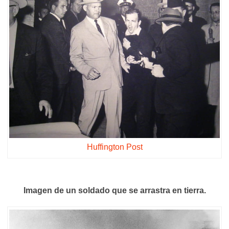
Huffington Post
Imagen de un soldado que se arrastra en tierra.