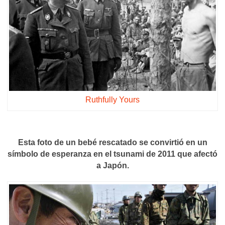
Ruthfully Yours
Esta foto de un bebé rescatado se convirtió en un
símbolo de esperanza en el tsunami de 2011 que afectó
a Japón.