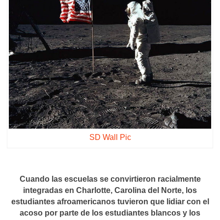
SD Wall Pic
Cuando las escuelas se convirtieron racialmente
integradas en Charlotte, Carolina del Norte, los
estudiantes afroamericanos tuvieron que lidiar con el
acoso por parte de los estudiantes blancos y los