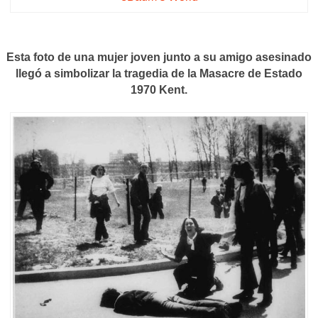
Esta foto de una mujer joven junto a su amigo asesinado
llegó a simbolizar la tragedia de la Masacre de Estado
1970 Kent.