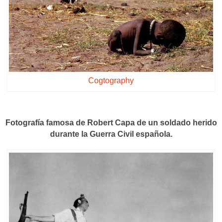
Cogtography
Fotografía famosa de Robert Capa de un soldado herido
durante la Guerra Civil española.