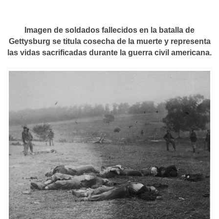
Imagen de soldados fallecidos en la batalla de
Gettysburg se titula cosecha de la muerte y representa
las vidas sacrificadas durante la guerra civil americana.