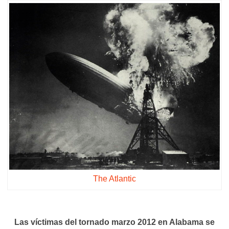
The Atlantic
Las víctimas del tornado marzo 2012 en Alabama se