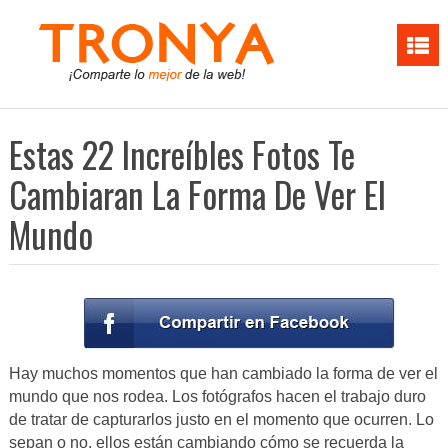
Estas 22 Increíbles Fotos Te
Cambiaran La Forma De Ver El
Mundo
Hay muchos momentos que han cambiado la forma de ver el
mundo que nos rodea. Los fotógrafos hacen el trabajo duro
de tratar de capturarlos justo en el momento que ocurren. Lo
sepan o no, ellos están cambiando cómo se recuerda la