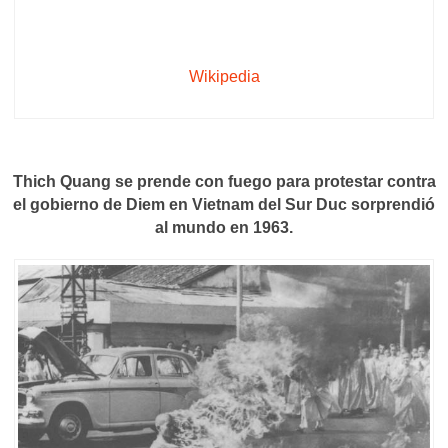
Wikipedia
Thich Quang se prende con fuego para protestar contra
el gobierno de Diem en Vietnam del Sur Duc sorprendió
al mundo en 1963.