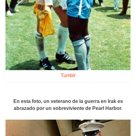
Tumblr
En esta foto, un veterano de la guerra en Irak es
abrazado por un sobreviviente de Pearl Harbor.