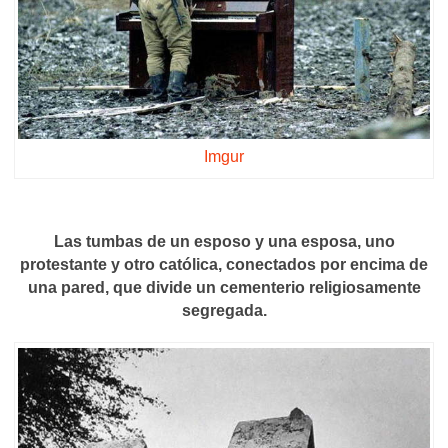
Imgur
Las tumbas de un esposo y una esposa, uno
protestante y otro católica, conectados por encima de
una pared, que divide un cementerio religiosamente
segregada.