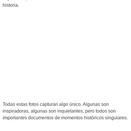
historia.
Todas estas fotos capturan algo único. Algunas son
inspiradoras, algunas son inquietantes, pero todos son
importantes documentos de momentos históricos singulares.