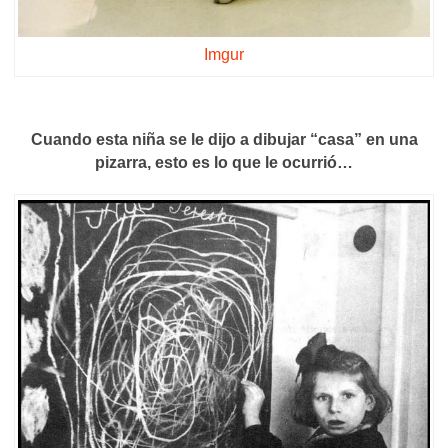
Imgur
Cuando esta niña se le dijo a dibujar “casa” en una
pizarra, esto es lo que le ocurrió…