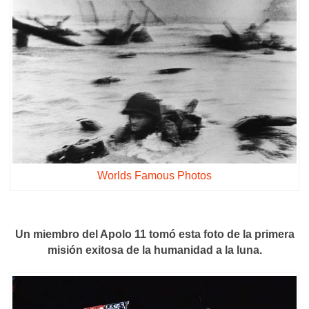
Worlds Famous Photos
Un miembro del Apolo 11 tomó esta foto de la primera
misión exitosa de la humanidad a la luna.