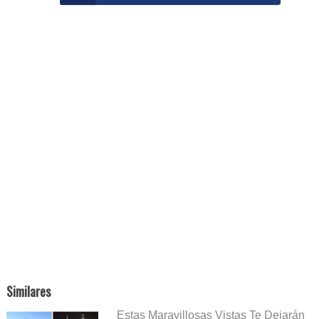
Similares
Estas Maravillosas Vistas Te Dejarán