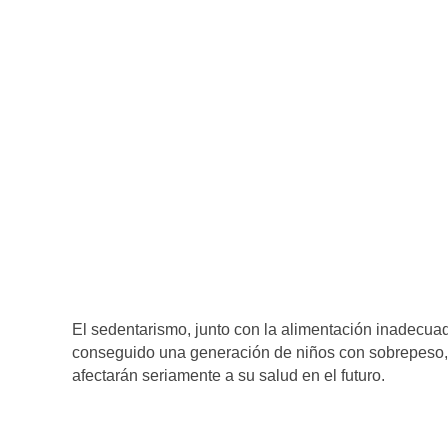
El sedentarismo, junto con la alimentación inadecuad
conseguido una generación de niños con sobrepeso,
afectarán seriamente a su salud en el futuro.