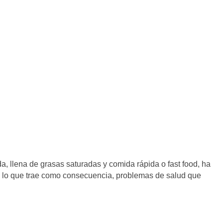
a, llena de grasas saturadas y comida rápida o fast food, ha
 lo que trae como consecuencia, problemas de salud que