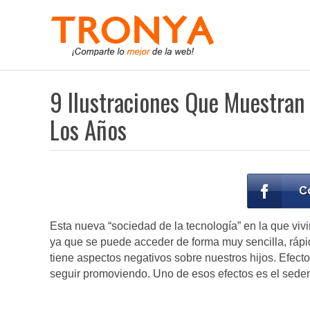
9 Ilustraciones Que Muestra
Los Años
Esta nueva “sociedad de la tecnología” en la que viv
ya que se puede acceder de forma muy sencilla, rápid
tiene aspectos negativos sobre nuestros hijos. Efect
seguir promoviendo. Uno de esos efectos es el sede