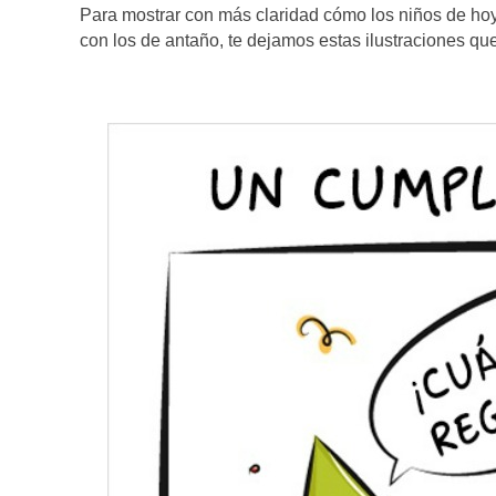
Para mostrar con más claridad cómo los niños de ho
con los de antaño, te dejamos estas ilustraciones que