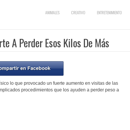
ANIMALES
CREATIVO
ENTRETENIMIENTO
te A Perder Esos Kilos De Más
sico lo que provocado un fuerte aumento en visitas de las
complicados procedimientos que los ayuden a perder peso a