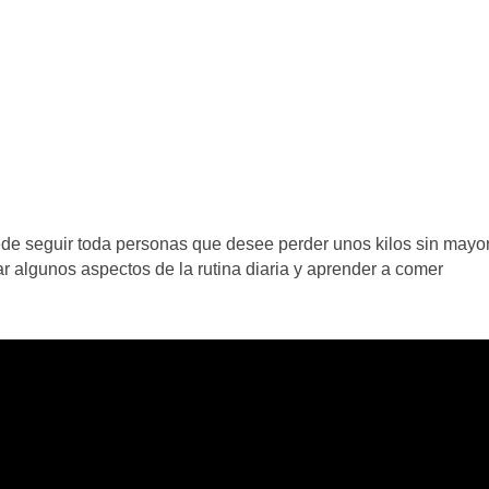
ede seguir toda personas que desee perder unos kilos sin mayo
r algunos aspectos de la rutina diaria y aprender a comer