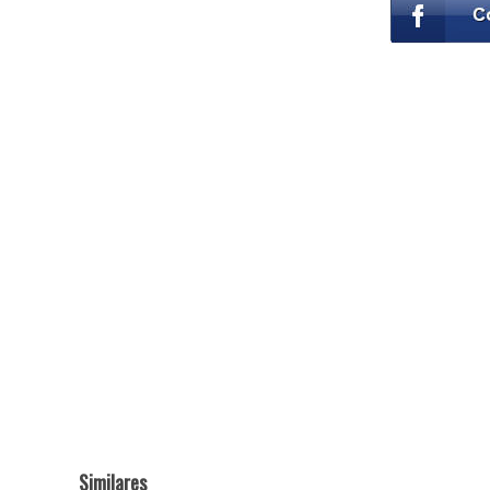
Similares