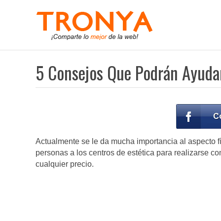
5 Consejos Que Podrán Ayudar
Actualmente se le da mucha importancia al aspecto fí
personas a los centros de estética para realizarse 
cualquier precio.