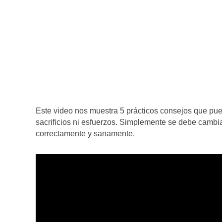
Este video nos muestra 5 prácticos consejos que pu
sacrificios ni esfuerzos. Simplemente se debe cambia
correctamente y sanamente.