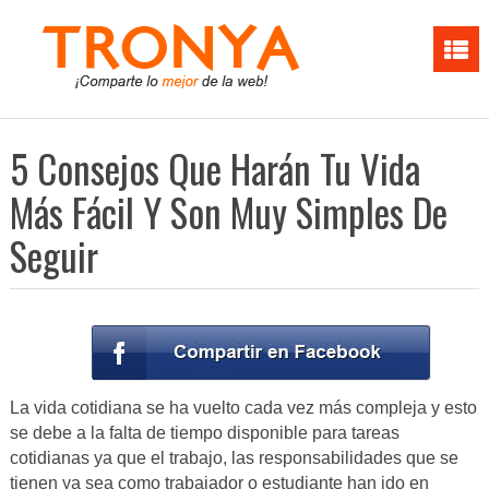
5 Consejos Que Harán Tu Vida
Más Fácil Y Son Muy Simples De
Seguir
La vida cotidiana se ha vuelto cada vez más compleja y esto
se debe a la falta de tiempo disponible para tareas
cotidianas ya que el trabajo, las responsabilidades que se
tienen ya sea como trabajador o estudiante han ido en