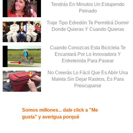
Tendrás En Minutos Un Estupendo
Peinado
Traje Tipo Edredón Te Permitirá Dormir
Donde Quieras Y Cuando Quieras
Cuando Conozcas Esta Bicicleta Te
Encantará Por Lo Innovadora Y
Entretenida Para Pasear
No Creerás Lo Fácil Que Es Abrir Una
Maleta Sin Dejar Rastros, Es Para
Preocuparse
Somos millones... dale click a "Me
gusta" y averigua porqué