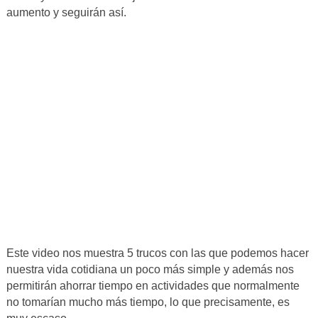
aumento y seguirán así.
Este video nos muestra 5 trucos con las que podemos hacer
nuestra vida cotidiana un poco más simple y además nos
permitirán ahorrar tiempo en actividades que normalmente
no tomarían mucho más tiempo, lo que precisamente, es