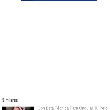
Similares
Con Está Técnica Para Ondular Tu Pelo