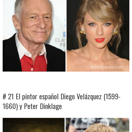
# 21 El pintor español Diego Velázquez (1599-
1660) y Peter Dinklage