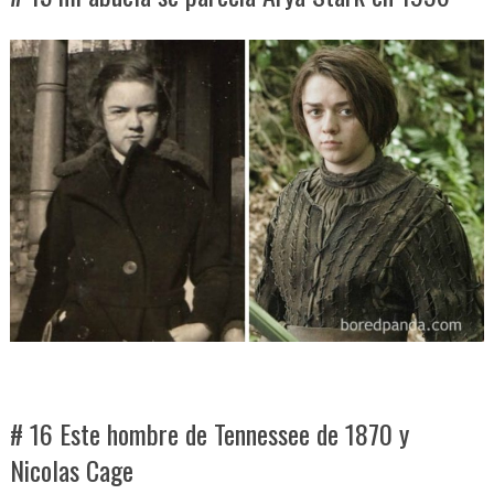
# 16 Este hombre de Tennessee de 1870 y
Nicolas Cage