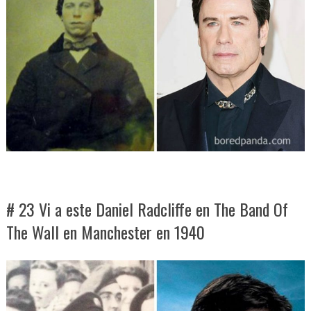
# 23 Vi a este Daniel Radcliffe en The Band Of
The Wall en Manchester en 1940