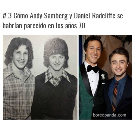
# 3 Cómo Andy Samberg y Daniel Radcliffe se
habrían parecido en los años 70