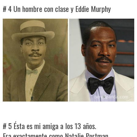
# 4 Un hombre con clase y Eddie Murphy
# 5 Ésta es mi amiga a los 13 años.
Era exactamente como Natalie Portman