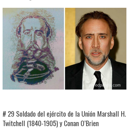
# 29 Soldado del ejército de la Unión Marshall H.
Twitchell (1840-1905) y Conan O’Brien