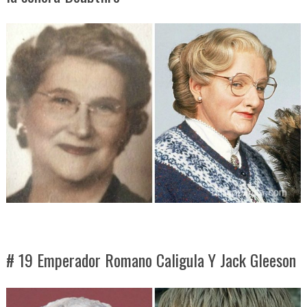
# 19 Emperador Romano Caligula Y Jack Gleeson