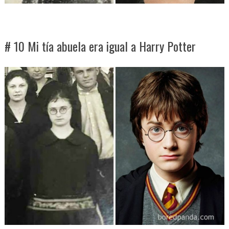
# 10 Mi tía abuela era igual a Harry Potter