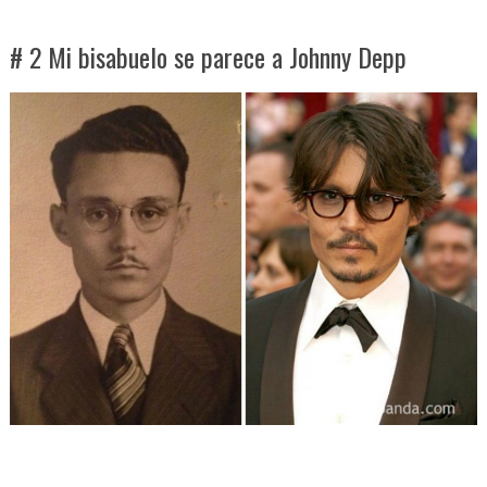
# 2 Mi bisabuelo se parece a Johnny Depp