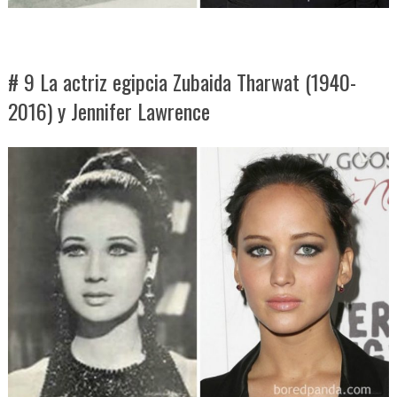
# 9 La actriz egipcia Zubaida Tharwat (1940-
2016) y Jennifer Lawrence