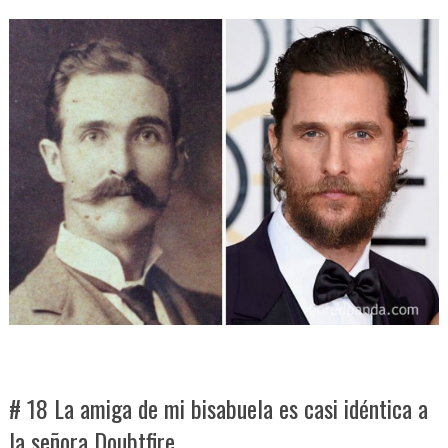
# 18 La amiga de mi bisabuela es casi idéntica a
la señora Doubtfire