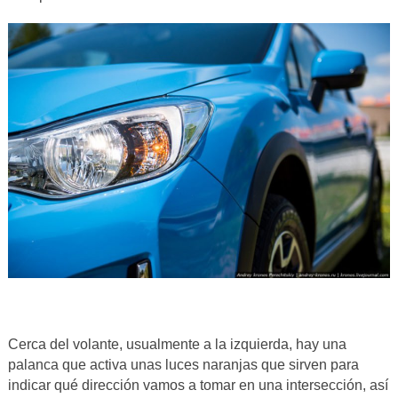
Cerca del volante, usualmente a la izquierda, hay una
palanca que activa unas luces naranjas que sirven para
indicar qué dirección vamos a tomar en una intersección, así