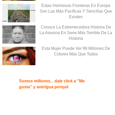
Estas Hermosas Fronteras En Europa
Son Las Más Pacificas Y Sencillas Que
Existen
Conoce La Estremecedora Historia De
La Asesina En Serie Más Terrible De La
Historia
Esta Mujer Puede Ver 99 Millones De
Colores Más Que Todos
Somos millones... dale click a "Me
gusta" y averigua porqué