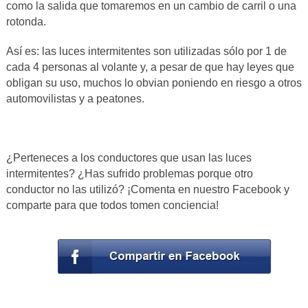
como la salida que tomaremos en un cambio de carril o una
rotonda.
Así es: las luces intermitentes son utilizadas sólo por 1 de
cada 4 personas al volante y, a pesar de que hay leyes que
obligan su uso, muchos lo obvian poniendo en riesgo a otros
automovilistas y a peatones.
¿Perteneces a los conductores que usan las luces
intermitentes? ¿Has sufrido problemas porque otro
conductor no las utilizó? ¡Comenta en nuestro Facebook y
comparte para que todos tomen conciencia!