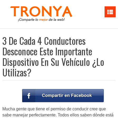
3 De Cada 4 Conductores
Desconoce Este Importante
Dispositivo En Su Vehículo ¿Lo
Utilizas?
Mucha gente que tiene el permiso de conducir cree que
sabe manejar perfectamente. Todos ellos saben dónde está