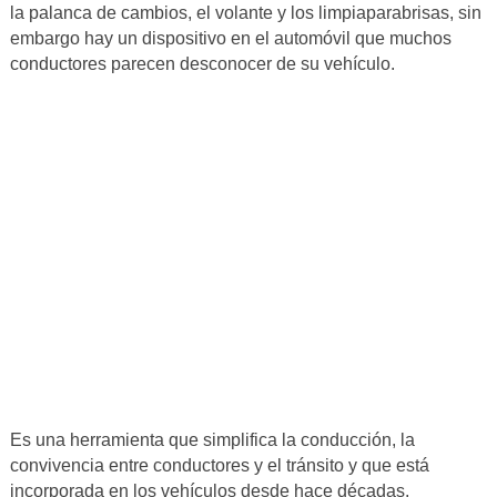
la palanca de cambios, el volante y los limpiaparabrisas, sin
embargo hay un dispositivo en el automóvil que muchos
conductores parecen desconocer de su vehículo.
Es una herramienta que simplifica la conducción, la
convivencia entre conductores y el tránsito y que está
incorporada en los vehículos desde hace décadas.