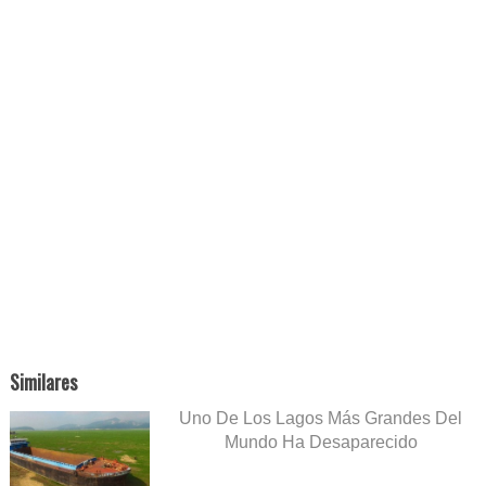
Similares
Uno De Los Lagos Más Grandes Del
Mundo Ha Desaparecido