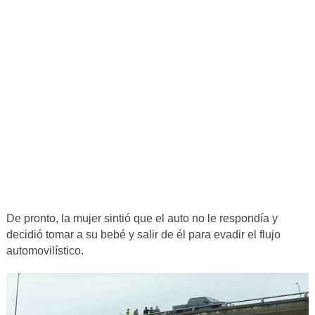
De pronto, la mujer sintió que el auto no le respondía y
decidió tomar a su bebé y salir de él para evadir el flujo
automovilístico.