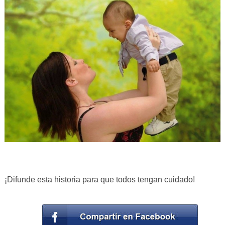
¡Difunde esta historia para que todos tengan cuidado!