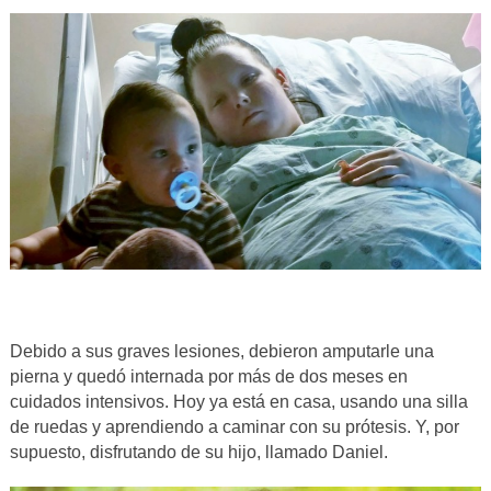
Debido a sus graves lesiones, debieron amputarle una
pierna y quedó internada por más de dos meses en
cuidados intensivos. Hoy ya está en casa, usando una silla
de ruedas y aprendiendo a caminar con su prótesis. Y, por
supuesto, disfrutando de su hijo, llamado Daniel.