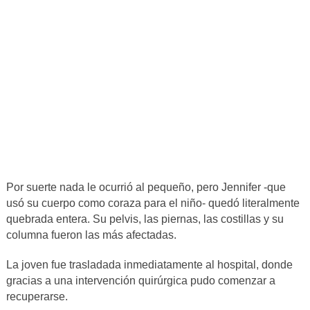
Por suerte nada le ocurrió al pequeño, pero Jennifer -que
usó su cuerpo como coraza para el niño- quedó literalmente
quebrada entera. Su pelvis, las piernas, las costillas y su
columna fueron las más afectadas.
La joven fue trasladada inmediatamente al hospital, donde
gracias a una intervención quirúrgica pudo comenzar a
recuperarse.