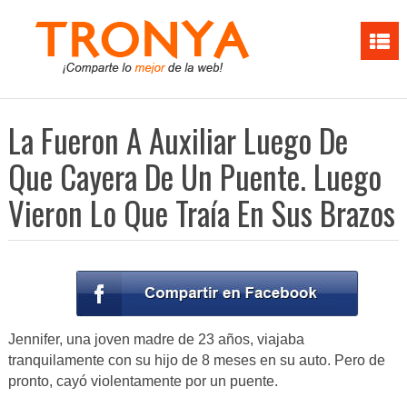
La Fueron A Auxiliar Luego De
Que Cayera De Un Puente. Luego
Vieron Lo Que Traía En Sus Brazos
Jennifer, una joven madre de 23 años, viajaba
tranquilamente con su hijo de 8 meses en su auto. Pero de
pronto, cayó violentamente por un puente.