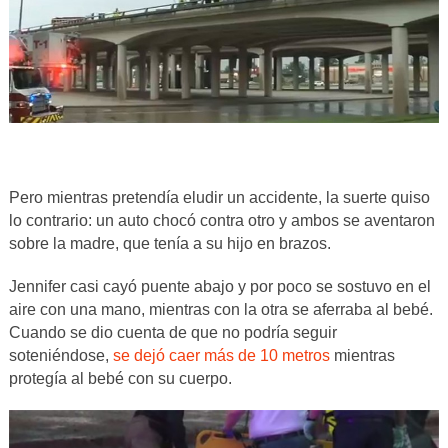
Pero mientras pretendía eludir un accidente, la suerte quiso
lo contrario: un auto chocó contra otro y ambos se aventaron
sobre la madre, que tenía a su hijo en brazos.
Jennifer casi cayó puente abajo y por poco se sostuvo en el
aire con una mano, mientras con la otra se aferraba al bebé.
Cuando se dio cuenta de que no podría seguir
soteniéndose,
se dejó caer más de 10 metros
mientras
protegía al bebé con su cuerpo.