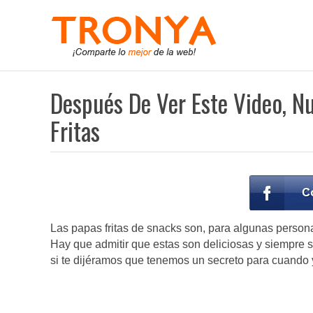
Después De Ver Este Video, N
Fritas
Las papas fritas de snacks son, para algunas personas
Hay que admitir que estas son deliciosas y siempre 
si te dijéramos que tenemos un secreto para cuando 