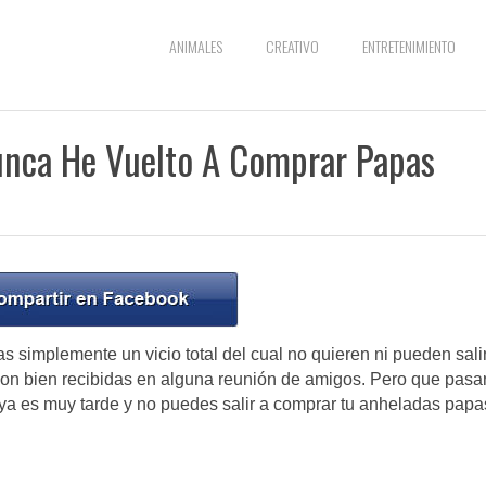
ANIMALES
CREATIVO
ENTRETENIMIENTO
unca He Vuelto A Comprar Papas
 simplemente un vicio total del cual no quieren ni pueden salir
son bien recibidas en alguna reunión de amigos. Pero que pasa
ya es muy tarde y no puedes salir a comprar tu anheladas papa