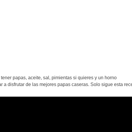
tener papas, aceite, sal, pimientas si quieres y un horno
a disfrutar de las mejores papas caseras. Solo sigue esta rece