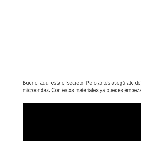
Bueno, aquí está el secreto. Pero antes asegúrate de 
microondas. Con estos materiales ya puedes empezar 