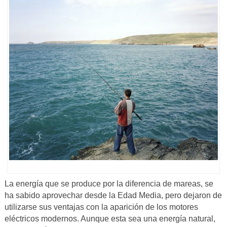
La energía que se produce por la diferencia de mareas, se
ha sabido aprovechar desde la Edad Media, pero dejaron de
utilizarse sus ventajas con la aparición de los motores
eléctricos modernos. Aunque esta sea una energía natural,