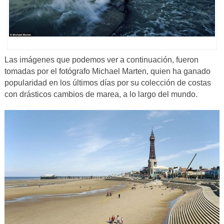
Las imágenes que podemos ver a continuación, fueron
tomadas por el fotógrafo Michael Marten, quien ha ganado
popularidad en los últimos días por su colección de costas
con drásticos cambios de marea, a lo largo del mundo.