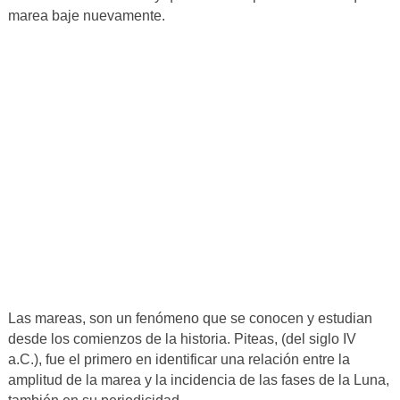
marea baje nuevamente.
Las mareas, son un fenómeno que se conocen y estudian
desde los comienzos de la historia. Piteas, (del siglo IV
a.C.), fue el primero en identificar una relación entre la
amplitud de la marea y la incidencia de las fases de la Luna,