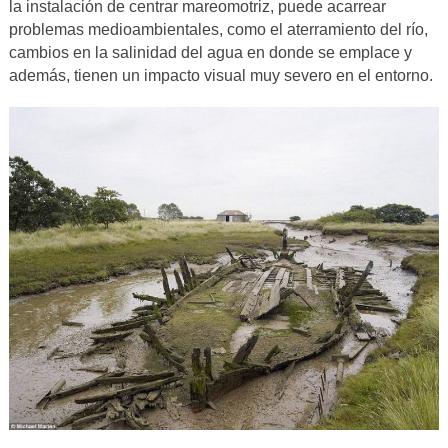
la instalación de centrar mareomotriz, puede acarrear
problemas medioambientales, como el aterramiento del río,
cambios en la salinidad del agua en donde se emplace y
además, tienen un impacto visual muy severo en el entorno.