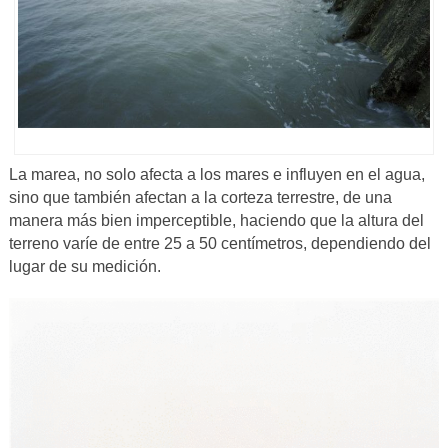
La marea, no solo afecta a los mares e influyen en el agua,
sino que también afectan a la corteza terrestre, de una
manera más bien imperceptible, haciendo que la altura del
terreno varíe de entre 25 a 50 centímetros, dependiendo del
lugar de su medición.