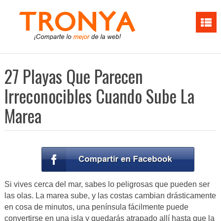
27 Playas Que Parecen
Irreconocibles Cuando Sube La
Marea
Si vives cerca del mar, sabes lo peligrosas que pueden ser
las olas. La marea sube, y las costas cambian drásticamente
en cosa de minutos, una península fácilmente puede
convertirse en una isla y quedarás atrapado allí hasta que la