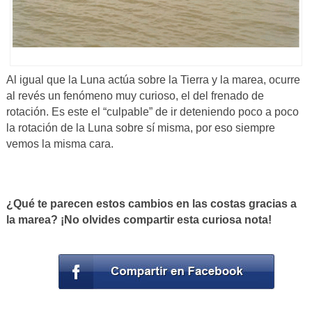
Al igual que la Luna actúa sobre la Tierra y la marea, ocurre
al revés un fenómeno muy curioso, el del frenado de
rotación. Es este el “culpable” de ir deteniendo poco a poco
la rotación de la Luna sobre sí misma, por eso siempre
vemos la misma cara.
¿Qué te parecen estos cambios en las costas gracias a
la marea? ¡No olvides compartir esta curiosa nota!