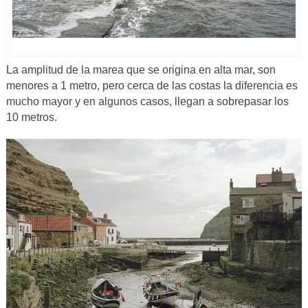
La amplitud de la marea que se origina en alta mar, son
menores a 1 metro, pero cerca de las costas la diferencia es
mucho mayor y en algunos casos, llegan a sobrepasar los
10 metros.