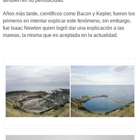
también en su periodicidad.
Años más tarde, científicos como Bacon y Kepler, fueron los
primeros en intentar explicar este fenómeno, sin embargo,
fue Isaac Newton quien logró dar una explicación a las
mareas, la misma que es aceptada en la actualidad.