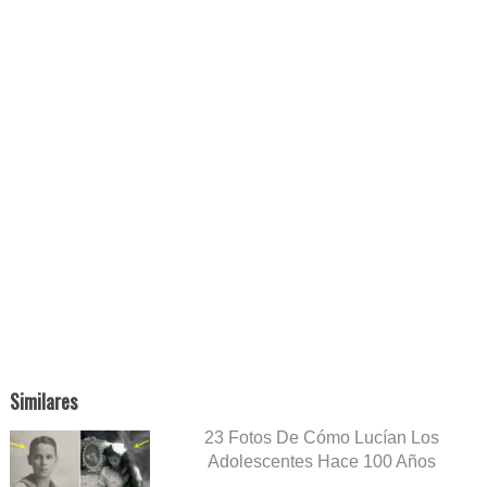
Similares
23 Fotos De Cómo Lucían Los
Adolescentes Hace 100 Años