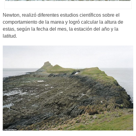
Newton, realizó diferentes estudios científicos sobre el
comportamiento de la marea y logró calcular la altura de
estas, según la fecha del mes, la estación del año y la
latitud.