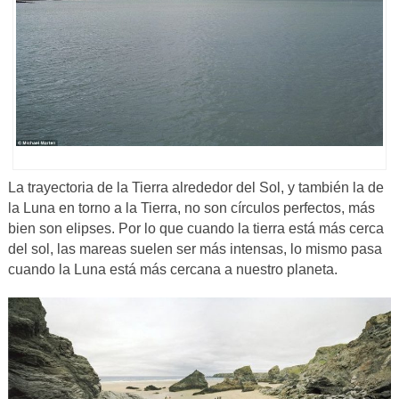
La trayectoria de la Tierra alrededor del Sol, y también la de
la Luna en torno a la Tierra, no son círculos perfectos, más
bien son elipses. Por lo que cuando la tierra está más cerca
del sol, las mareas suelen ser más intensas, lo mismo pasa
cuando la Luna está más cercana a nuestro planeta.