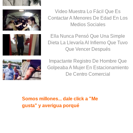
Video Muestra Lo Fácil Que Es
Contactar A Menores De Edad En Los
Medios Sociales
Ella Nunca Pensó Que Una Simple
Dieta La Llevaría Al Infierno Que Tuvo
Que Vencer Después
Impactante Registro De Hombre Que
Golpeaba A Mujer En Estacionamiento
De Centro Comercial
Somos millones... dale click a "Me
gusta" y averigua porqué