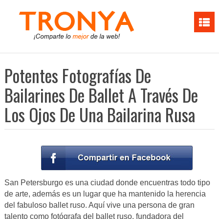
Potentes Fotografías De
Bailarines De Ballet A Través De
Los Ojos De Una Bailarina Rusa
San Petersburgo es una ciudad donde encuentras todo tipo
de arte, además es un lugar que ha mantenido la herencia
del fabuloso ballet ruso. Aquí vive una persona de gran
talento como fotógrafa del ballet ruso, fundadora del