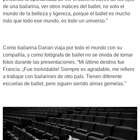
de una bailarina, ver otros matices del ballet, no solo el
mundo de la belleza y ligereza, porque el ballet es mucho
más que todo ese mundo, es todo un universo.”
Como bailarina Darian viaja por todo el mundo con su
compañía, y como fotógrafa de ballet no se olvida de tomar
fotos durante las presentaciones. “Mi último destino fue
Francia. ¡Fue inolvidable! Siempre es agradable, me refiero
a trabajar con bailarines de otro país. Tienen diferente
escuelas de ballet, pero siguen siendo almas gemelas.”