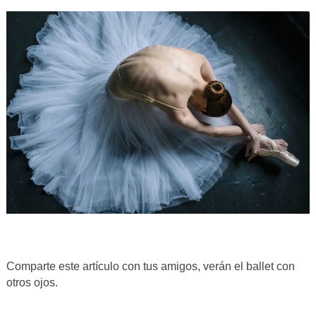
Comparte este artículo con tus amigos, verán el ballet con
otros ojos.