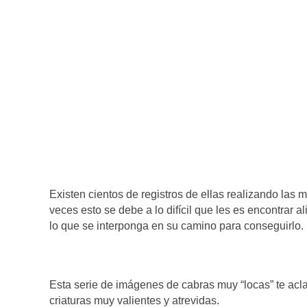
Existen cientos de registros de ellas realizando las
veces esto se debe a lo difícil que les es encontrar a
lo que se interponga en su camino para conseguirlo.
Esta serie de imágenes de cabras muy “locas” te acl
criaturas muy valientes y atrevidas.