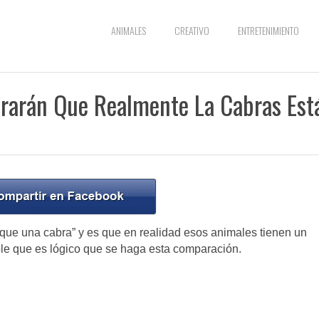
ANIMALES
CREATIVO
ENTRETENIMIENTO
trarán Que Realmente La Cabras Est
ue una cabra” y es que en realidad esos animales tienen un
le que es lógico que se haga esta comparación.