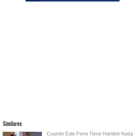
Similares
Cuando Este Perro Tiene Hambre Nada