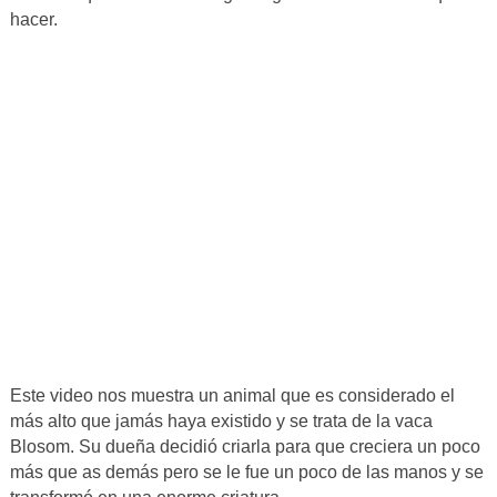
hacer.
Este video nos muestra un animal que es considerado el
más alto que jamás haya existido y se trata de la vaca
Blosom. Su dueña decidió criarla para que creciera un poco
más que as demás pero se le fue un poco de las manos y se