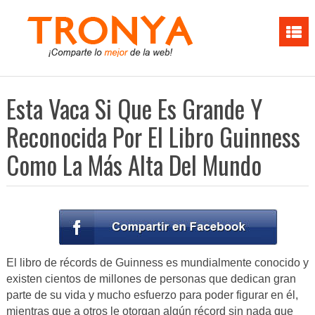
Esta Vaca Si Que Es Grande Y
Reconocida Por El Libro Guinness
Como La Más Alta Del Mundo
El libro de récords de Guinness es mundialmente conocido y
existen cientos de millones de personas que dedican gran
parte de su vida y mucho esfuerzo para poder figurar en él,
mientras que a otros le otorgan algún récord sin nada que