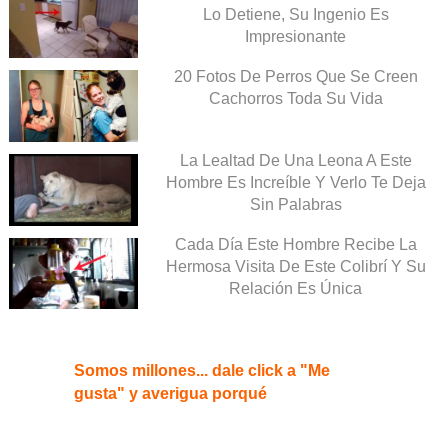
Lo Detiene, Su Ingenio Es
Impresionante
20 Fotos De Perros Que Se Creen
Cachorros Toda Su Vida
La Lealtad De Una Leona A Este
Hombre Es Increíble Y Verlo Te Deja
Sin Palabras
Cada Día Este Hombre Recibe La
Hermosa Visita De Este Colibrí Y Su
Relación Es Única
Somos millones... dale click a "Me
gusta" y averigua porqué