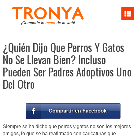
¿Quién Dijo Que Perros Y Gatos
No Se Llevan Bien? Incluso
Pueden Ser Padres Adoptivos Uno
Del Otro
Siempre se ha dicho que perros y gatos no son los mejores
amigos, lo que se ha reafirmado con caricaturas que