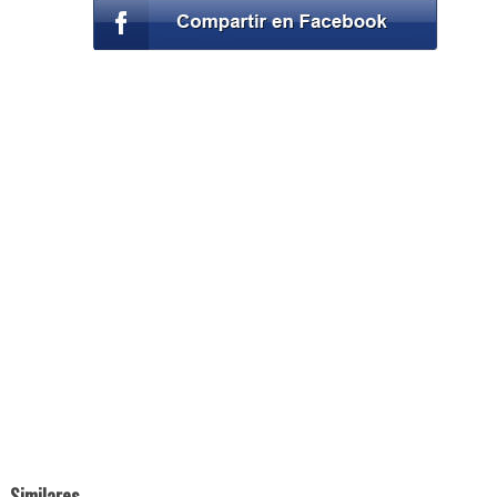
Similares