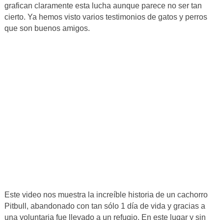
grafican claramente esta lucha aunque parece no ser tan
cierto. Ya hemos visto varios testimonios de gatos y perros
que son buenos amigos.
Este video nos muestra la increíble historia de un cachorro
Pitbull, abandonado con tan sólo 1 día de vida y gracias a
una voluntaria fue llevado a un refugio. En este lugar y sin