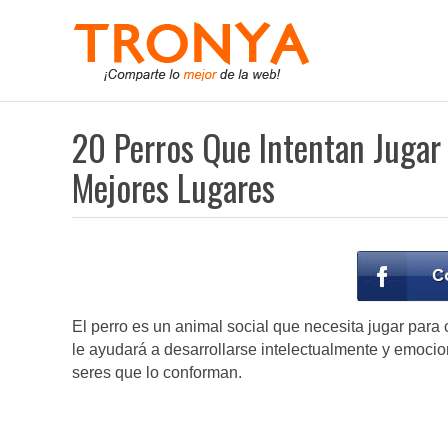
20 Perros Que Intentan Jugar 
Mejores Lugares
El perro es un animal social que necesita jugar para 
le ayudará a desarrollarse intelectualmente y emocio
seres que lo conforman.