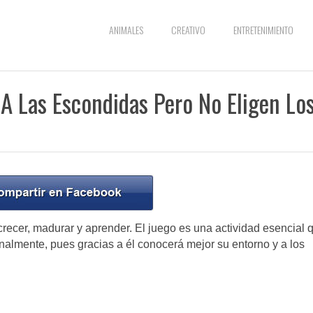
ANIMALES
CREATIVO
ENTRETENIMIENTO
A Las Escondidas Pero No Eligen Lo
crecer, madurar y aprender. El juego es una actividad esencial 
nalmente, pues gracias a él conocerá mejor su entorno y a los