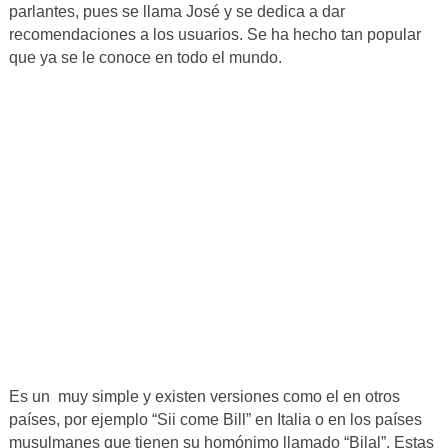
parlantes, pues se llama José y se dedica a dar
recomendaciones a los usuarios. Se ha hecho tan popular
que ya se le conoce en todo el mundo.
Es un muy simple y existen versiones como el en otros
países, por ejemplo “Sii come Bill” en Italia o en los países
musulmanes que tienen su homónimo llamado “Bilal”. Estas