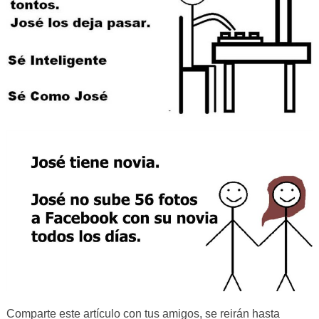
Comparte este artículo con tus amigos, se reirán hasta