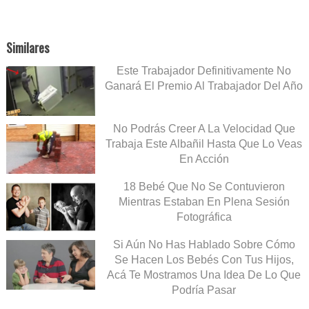
Similares
Este Trabajador Definitivamente No
Ganará El Premio Al Trabajador Del Año
No Podrás Creer A La Velocidad Que
Trabaja Este Albañil Hasta Que Lo Veas
En Acción
18 Bebé Que No Se Contuvieron
Mientras Estaban En Plena Sesión
Fotográfica
Si Aún No Has Hablado Sobre Cómo
Se Hacen Los Bebés Con Tus Hijos,
Acá Te Mostramos Una Idea De Lo Que
Podría Pasar