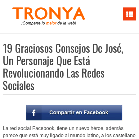
19 Graciosos Consejos De José,
Un Personaje Que Está
Revolucionando Las Redes
Sociales
La red social Facebook, tiene un nuevo héroe, además
parece que está muy ligado al mundo latino, a los castellano