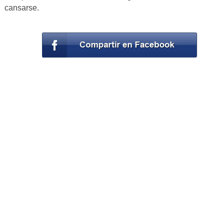
cansarse.