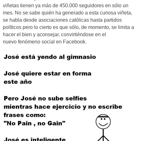
viñetas tienen ya más de 450.000 seguidores en sólo un
mes. No se sabe quién ha generado a esta curiosa viñeta,
se habla desde asociaciones católicas hasta partidos
políticos pero lo cierto es que sólo, de momento, se limita a
hacer el bien y aconsejar, convirtiéndose en el
nuevo fenómeno social en Facebook.