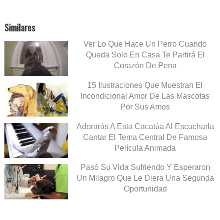
Similares
Ver Lo Que Hace Un Perro Cuando
Queda Solo En Casa Te Partirá El
Corazón De Pena
15 Ilustraciones Que Muestran El
Incondicional Amor De Las Mascotas
Por Sus Amos
Adorarás A Esta Cacatúa Al Escucharla
Cantar El Tema Central De Famosa
Película Animada
Pasó Su Vida Sufriendo Y Esperaron
Un Milagro Que Le Diera Una Segunda
Oportunidad