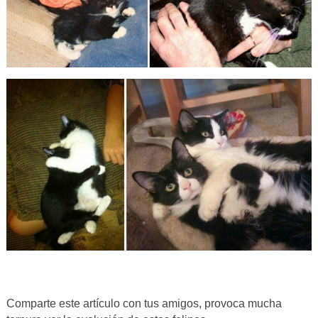
Comparte este artículo con tus amigos, provoca mucha