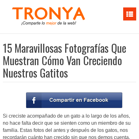
15 Maravillosas Fotografías Que
Muestran Cómo Van Creciendo
Nuestros Gatitos
Si creciste acompañado de un gato a lo largo de los años,
no hace falta decir que se sienten como un miembro de su
familia. Estas fotos del antes y después de los gatos, nos
recordarán cuánto han crecido sin que nos demos cuenta.