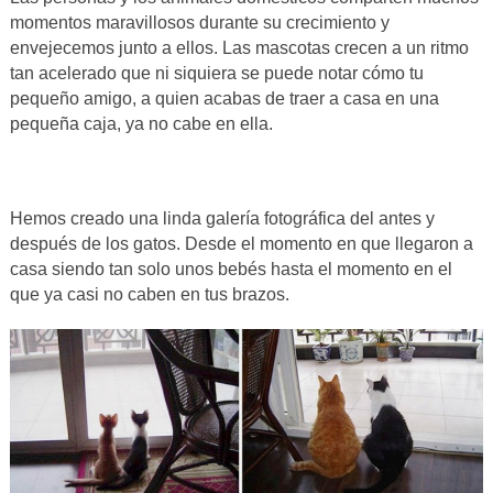
momentos maravillosos durante su crecimiento y
envejecemos junto a ellos. Las mascotas crecen a un ritmo
tan acelerado que ni siquiera se puede notar cómo tu
pequeño amigo, a quien acabas de traer a casa en una
pequeña caja, ya no cabe en ella.
Hemos creado una linda galería fotográfica del antes y
después de los gatos. Desde el momento en que llegaron a
casa siendo tan solo unos bebés hasta el momento en el
que ya casi no caben en tus brazos.