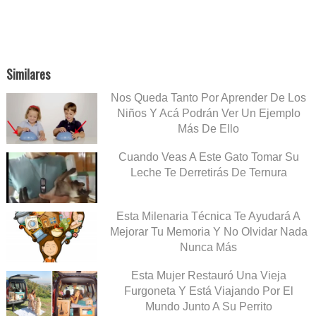
Similares
Nos Queda Tanto Por Aprender De Los
Niños Y Acá Podrán Ver Un Ejemplo
Más De Ello
Cuando Veas A Este Gato Tomar Su
Leche Te Derretirás De Ternura
Esta Milenaria Técnica Te Ayudará A
Mejorar Tu Memoria Y No Olvidar Nada
Nunca Más
Esta Mujer Restauró Una Vieja
Furgoneta Y Está Viajando Por El
Mundo Junto A Su Perrito