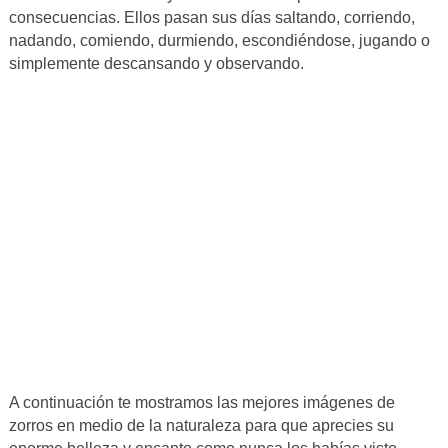
consecuencias. Ellos pasan sus días saltando, corriendo,
nadando, comiendo, durmiendo, escondiéndose, jugando o
simplemente descansando y observando.
A continuación te mostramos las mejores imágenes de
zorros en medio de la naturaleza para que aprecies su