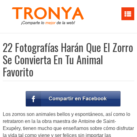
22 Fotografías Harán Que El Zorro
Se Convierta En Tu Animal
Favorito
Los zorros son animales bellos y espontáneos, así como lo
retrataron en la la obra maestra de Antoine de Saint-
Exupéry, tienen mucho que enseñarnos sobre cómo disfrutar
la vida tal como viene y ser felices sin importar las