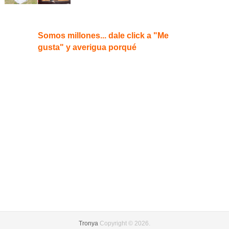
Somos millones... dale click a "Me
gusta" y averigua porqué
Tronya
Copyright © 2026.