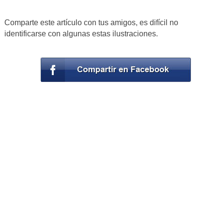
Comparte este artículo con tus amigos, es difícil no
identificarse con algunas estas ilustraciones.