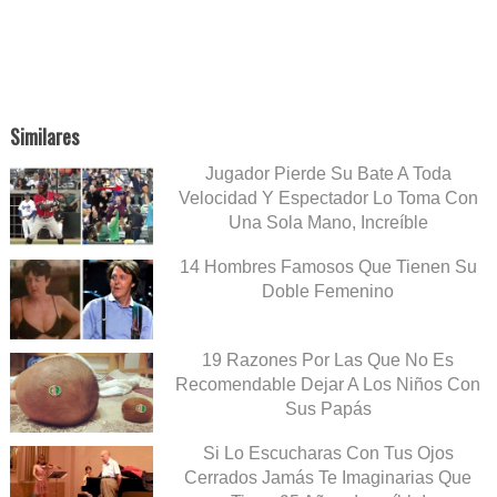
Similares
Jugador Pierde Su Bate A Toda
Velocidad Y Espectador Lo Toma Con
Una Sola Mano, Increíble
14 Hombres Famosos Que Tienen Su
Doble Femenino
19 Razones Por Las Que No Es
Recomendable Dejar A Los Niños Con
Sus Papás
Si Lo Escucharas Con Tus Ojos
Cerrados Jamás Te Imaginarias Que