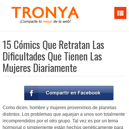
15 Cómics Que Retratan Las
Dificultades Que Tienen Las
Mujeres Diariamente
Como dicen, hombre y mujeres provenimos de planetas
distintos. Los problemas que aquejan a unos son totalmente
incomprendidos por el otro grupo. Tal vez es por un tema
hormonal o simplemente están hechos genéticamente para