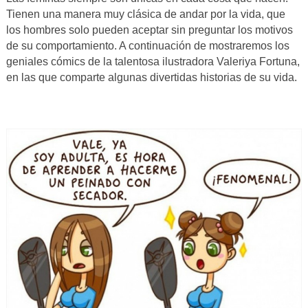
Tienen una manera muy clásica de andar por la vida, que
los hombres solo pueden aceptar sin preguntar los motivos
de su comportamiento. A continuación de mostraremos los
geniales cómics de la talentosa ilustradora Valeriya Fortuna,
en las que comparte algunas divertidas historias de su vida.