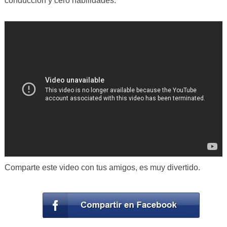
conducción y cero habilidades.
Comparte este video con tus amigos, es muy divertido.