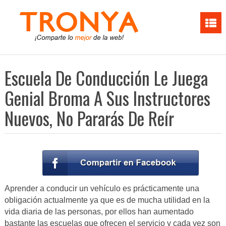
Escuela De Conducción Le Juega
Genial Broma A Sus Instructores
Nuevos, No Pararás De Reír
Aprender a conducir un vehículo es prácticamente una
obligación actualmente ya que es de mucha utilidad en la
vida diaria de las personas, por ellos han aumentado
bastante las escuelas que ofrecen el servicio y cada vez son