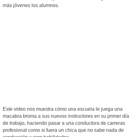
más jóvenes los alumnos.
Este video nos muestra cómo una escuela le juega una
macabra broma a sus nuevos instructores en su primer día
de trabajo, haciendo pasar a una conductora de carreras
profesional como si fuera un chica que no sabe nada de