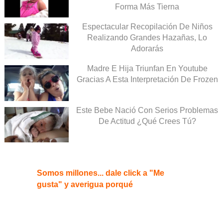
Forma Más Tierna
Espectacular Recopilación De Niños
Realizando Grandes Hazañas, Lo
Adorarás
Madre E Hija Triunfan En Youtube
Gracias A Esta Interpretación De Frozen
Este Bebe Nació Con Serios Problemas
De Actitud ¿Qué Crees Tú?
Somos millones... dale click a "Me
gusta" y averigua porqué