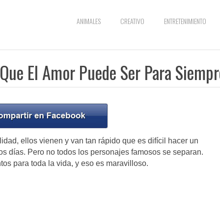
ANIMALES
CREATIVO
ENTRETENIMIENTO
 Que El Amor Puede Ser Para Siempr
idad, ellos vienen y van tan rápido que es difícil hacer un
os días. Pero no todos los personajes famosos se separan.
os para toda la vida, y eso es maravilloso.