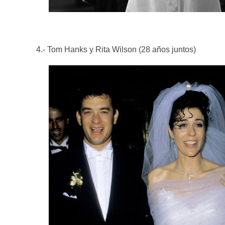
4.- Tom Hanks y Rita Wilson (28 años juntos)