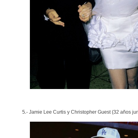
5.- Jamie Lee Curtis y Christopher Guest (32 años ju