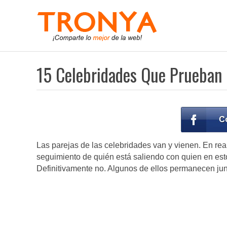
15 Celebridades Que Prueban
Las parejas de las celebridades van y vienen. En real
seguimiento de quién está saliendo con quien en est
Definitivamente no. Algunos de ellos permanecen junt