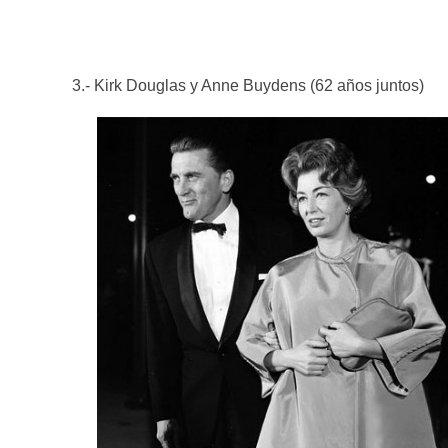
3.- Kirk Douglas y Anne Buydens (62 años juntos)