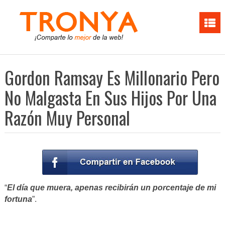
Gordon Ramsay Es Millonario Pero
No Malgasta En Sus Hijos Por Una
Razón Muy Personal
“
El día que muera, apenas recibirán un porcentaje de mi
fortuna
”.