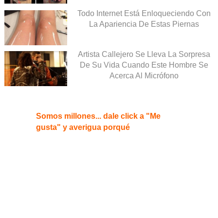
Todo Internet Está Enloqueciendo Con
La Apariencia De Estas Piernas
Artista Callejero Se Lleva La Sorpresa
De Su Vida Cuando Este Hombre Se
Acerca Al Micrófono
Somos millones... dale click a "Me
gusta" y averigua porqué