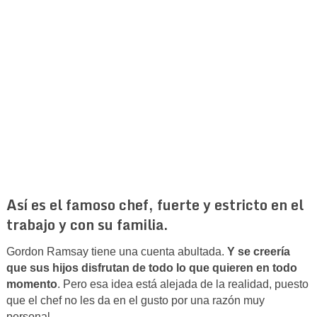
Así es el famoso chef, fuerte y estricto en el
trabajo y con su familia.
Gordon Ramsay tiene una cuenta abultada.
Y se creería
que sus hijos disfrutan de todo lo que quieren en todo
momento
. Pero esa idea está alejada de la realidad, puesto
que el chef no les da en el gusto por una razón muy
personal.