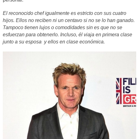
El reconocido chef igualmente es estricto con sus cuatro
hijos. Ellos no reciben ni un centavo si no se lo han ganado.
Tampoco tienen lujos o comodidades sin es que no se
esfuerzan para obtenerlo. Incluso, él viaja en primera clase
junto a su esposa y ellos en clase económica.