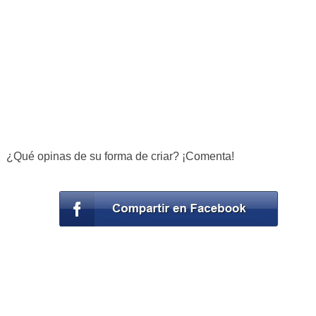
¿Qué opinas de su forma de criar? ¡Comenta!