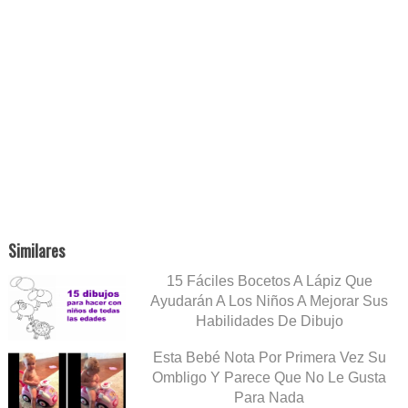
Similares
15 Fáciles Bocetos A Lápiz Que
Ayudarán A Los Niños A Mejorar Sus
Habilidades De Dibujo
Esta Bebé Nota Por Primera Vez Su
Ombligo Y Parece Que No Le Gusta
Para Nada