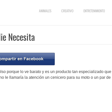
ANIMALES
CREATIVO
ENTRETENIMIENTO
ie Necesita
so porque lo ve barato y es un producto tan especializado que
 no le llamaría la atención un cenicero para su moto o un par de