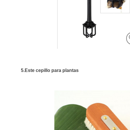
5.Este cepillo para plantas