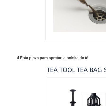
4.Esta pinza para apretar la bolsita de té