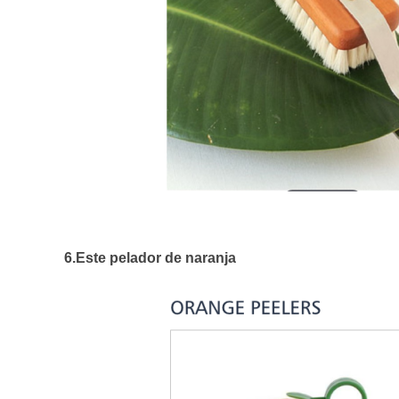
6.Este pelador de naranja