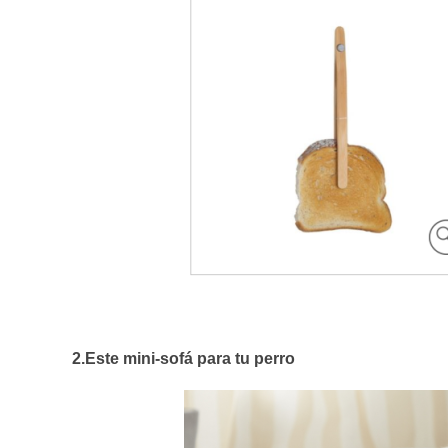
2.Este mini-sofá para tu perro