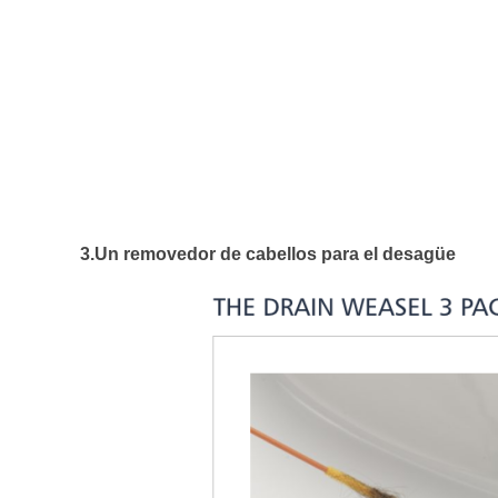
3.Un removedor de cabellos para el desagüe