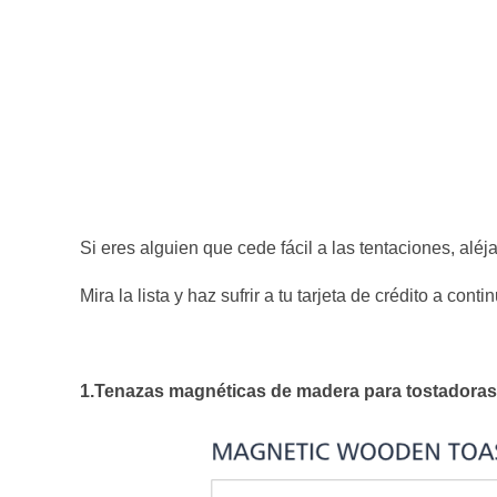
Si eres alguien que cede fácil a las tentaciones, aléj
Mira la lista y haz sufrir a tu tarjeta de crédito a conti
1.Tenazas magnéticas de madera para tostadoras