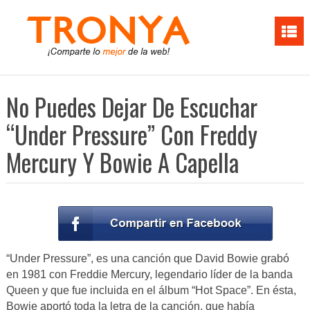
No Puedes Dejar De Escuchar
“Under Pressure” Con Freddy
Mercury Y Bowie A Capella
“Under Pressure”, es una canción que David Bowie grabó
en 1981 con Freddie Mercury, legendario líder de la banda
Queen y que fue incluida en el álbum “Hot Space”. En ésta,
Bowie aportó toda la letra de la canción, que había