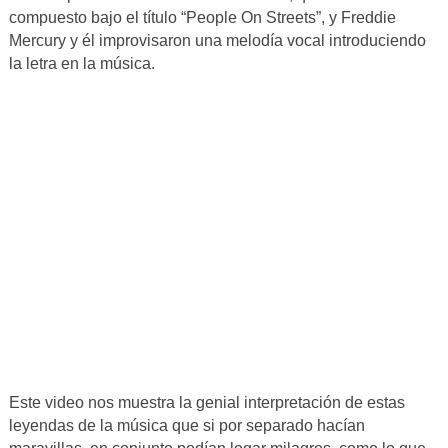
compuesto bajo el título “People On Streets”, y Freddie
Mercury y él improvisaron una melodía vocal introduciendo
la letra en la música.
Este video nos muestra la genial interpretación de estas
leyendas de la música que si por separado hacían