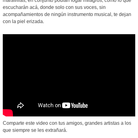
maravillas, en conjunto podían logar milagros, como lo que
escucharán acá, donde solo con sus voces, sin
acompañamientos de ningún instrumento musical, te dejan
con la piel erizada.
Comparte este video con tus amigos, grandes artistas a los
que siempre se les extrañará.