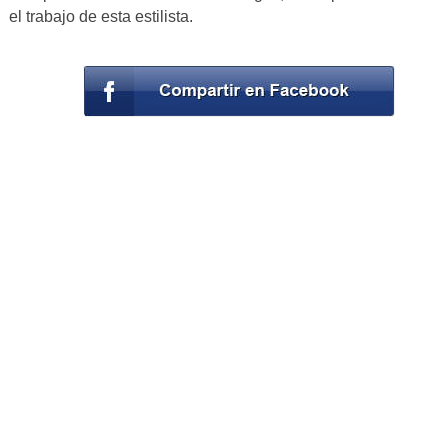
el trabajo de esta estilista.