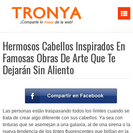
Hermosos Cabellos Inspirados En
Famosas Obras De Arte Que Te
Dejarán Sin Aliento
Las personas están traspasando todos los límites cuando se
trata de crear algo diferente con sus cabellos. Ya sea con
tinturas que se asemejan a una galaxia, al de una sirena o la
nueva tendencia de los tintes fluorescentes que brillan en la