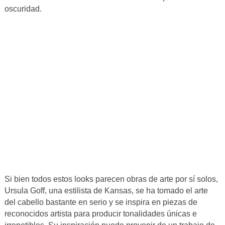
oscuridad.
Si bien todos estos looks parecen obras de arte por sí solos,
Ursula Goff, una estilista de Kansas, se ha tomado el arte
del cabello bastante en serio y se inspira en piezas de
reconocidos artista para producir tonalidades únicas e