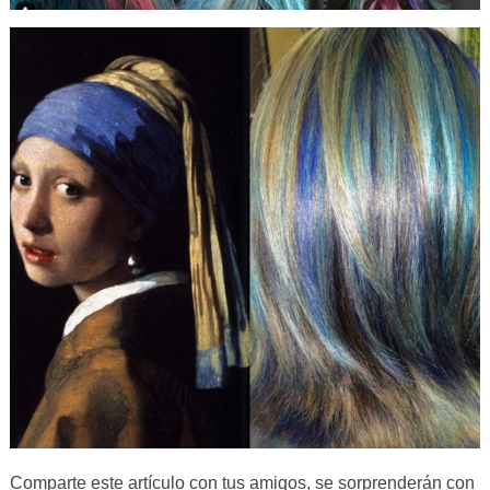
Comparte este artículo con tus amigos, se sorprenderán con