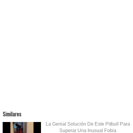
Similares
La Genial Solución De Este Pitbull Para
Superar Una Inusual Fobia