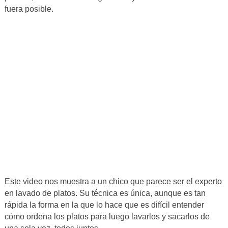
fuera posible.
Este video nos muestra a un chico que parece ser el experto
en lavado de platos. Su técnica es única, aunque es tan
rápida la forma en la que lo hace que es difícil entender
cómo ordena los platos para luego lavarlos y sacarlos de