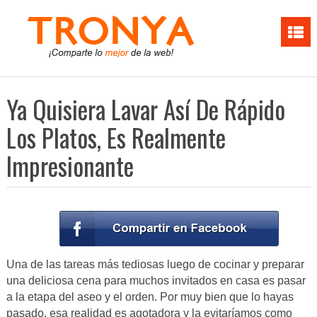
Ya Quisiera Lavar Así De Rápido
Los Platos, Es Realmente
Impresionante
Una de las tareas más tediosas luego de cocinar y preparar
una deliciosa cena para muchos invitados en casa es pasar
a la etapa del aseo y el orden. Por muy bien que lo hayas
pasado, esa realidad es agotadora y la evitaríamos como