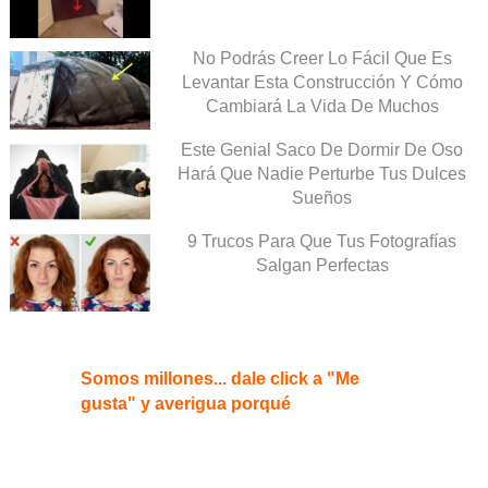
No Podrás Creer Lo Fácil Que Es
Levantar Esta Construcción Y Cómo
Cambiará La Vida De Muchos
Este Genial Saco De Dormir De Oso
Hará Que Nadie Perturbe Tus Dulces
Sueños
9 Trucos Para Que Tus Fotografías
Salgan Perfectas
Somos millones... dale click a "Me
gusta" y averigua porqué