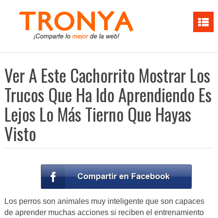
Ver A Este Cachorrito Mostrar Los
Trucos Que Ha Ido Aprendiendo Es
Lejos Lo Más Tierno Que Hayas
Visto
Los perros son animales muy inteligente que son capaces
de aprender muchas acciones si reciben el entrenamiento