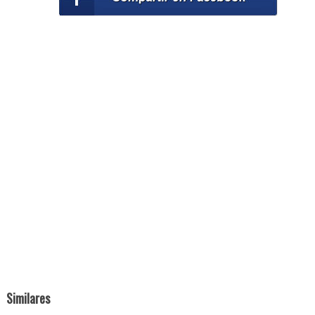
Similares