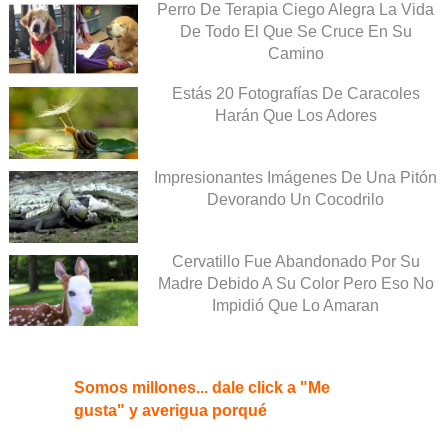
Perro De Terapia Ciego Alegra La Vida
De Todo El Que Se Cruce En Su
Camino
Estás 20 Fotografías De Caracoles
Harán Que Los Adores
Impresionantes Imágenes De Una Pitón
Devorando Un Cocodrilo
Cervatillo Fue Abandonado Por Su
Madre Debido A Su Color Pero Eso No
Impidió Que Lo Amaran
Somos millones... dale click a "Me
gusta" y averigua porqué