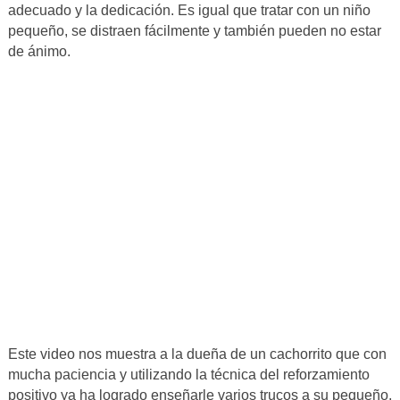
adecuado y la dedicación. Es igual que tratar con un niño
pequeño, se distraen fácilmente y también pueden no estar
de ánimo.
Este video nos muestra a la dueña de un cachorrito que con
mucha paciencia y utilizando la técnica del reforzamiento
positivo ya ha logrado enseñarle varios trucos a su pequeño,