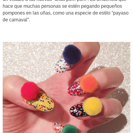
hace que muchas personas se estén pegando pequeños
pompones en las uñas, como una especie de estilo “payaso
de carnaval”.