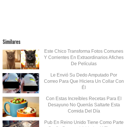
Similares
Este Chico Transforma Fotos Comunes
Y Corrientes En Extraordinarios Afiches
De Películas
Le Envió Su Dedo Amputado Por
Correo Para Que Hiciera Un Collar Con
Él
Con Estas Increíbles Recetas Para El
Desayuno No Querrás Saltarte Esta
Comida Del Día
Pub En Reino Unido Tiene Como Parte