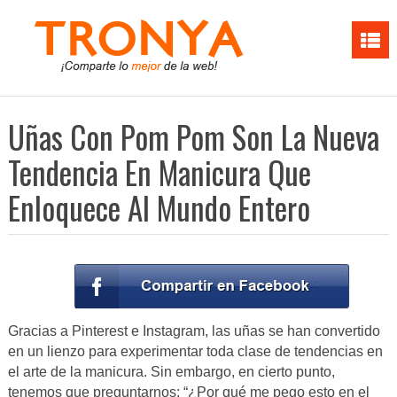
Uñas Con Pom Pom Son La Nueva
Tendencia En Manicura Que
Enloquece Al Mundo Entero
Gracias a Pinterest e Instagram, las uñas se han convertido
en un lienzo para experimentar toda clase de tendencias en
el arte de la manicura. Sin embargo, en cierto punto,
tenemos que preguntarnos: “¿Por qué me pego esto en el