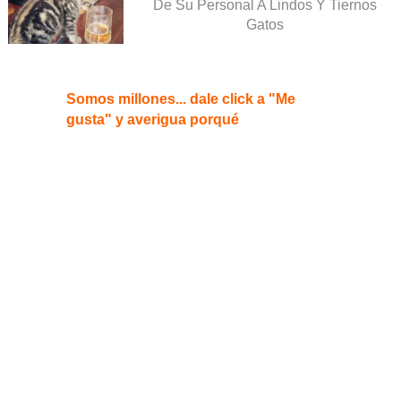
De Su Personal A Lindos Y Tiernos
Gatos
Somos millones... dale click a "Me
gusta" y averigua porqué