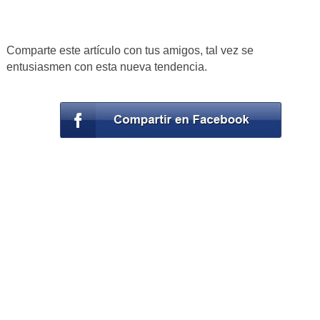
Comparte este artículo con tus amigos, tal vez se
entusiasmen con esta nueva tendencia.