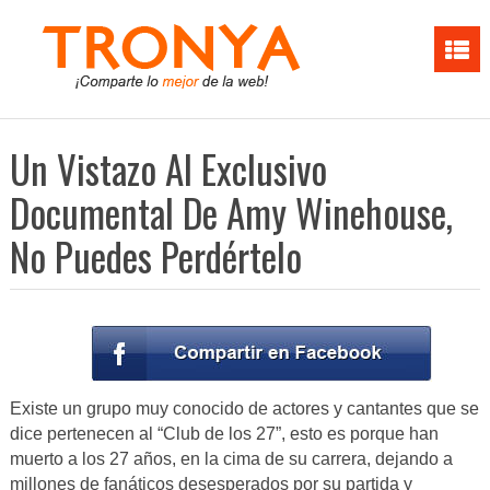
Un Vistazo Al Exclusivo
Documental De Amy Winehouse,
No Puedes Perdértelo
Existe un grupo muy conocido de actores y cantantes que se
dice pertenecen al “Club de los 27”, esto es porque han
muerto a los 27 años, en la cima de su carrera, dejando a
millones de fanáticos desesperados por su partida y