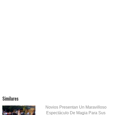
Similares
Novios Presentan Un Maravilloso
Espectáculo De Magia Para Sus