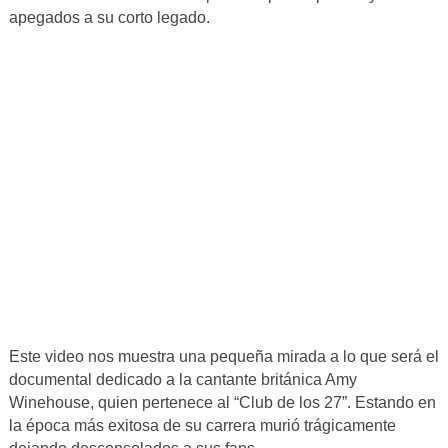
apegados a su corto legado.
Este video nos muestra una pequeña mirada a lo que será el
documental dedicado a la cantante británica Amy
Winehouse, quien pertenece al “Club de los 27”. Estando en
la época más exitosa de su carrera murió trágicamente