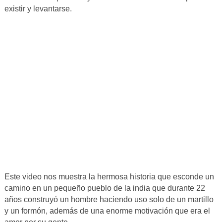
existir y levantarse.
Este video nos muestra la hermosa historia que esconde un
camino en un pequeño pueblo de la india que durante 22
años construyó un hombre haciendo uso solo de un martillo
y un formón, además de una enorme motivación que era el