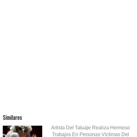
Similares
Artista Del Tatuaje Realiza Hermoso
Trabajos En Personas Victimas Del