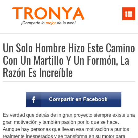
Un Solo Hombre Hizo Este Camino
Con Un Martillo Y Un Formón, La
Razón Es Increíble
Es verdad que detrás de in gran proyecto siempre existe una
gran motivación y también pasión por lo que se hace.
Aunque hay personas que llevan esa motivación a puntos
realmente inesperados y se transforma en su motor para