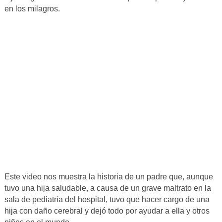
en los milagros.
Este video nos muestra la historia de un padre que, aunque
tuvo una hija saludable, a causa de un grave maltrato en la
sala de pediatría del hospital, tuvo que hacer cargo de una
hija con daño cerebral y dejó todo por ayudar a ella y otros