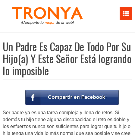
Un Padre Es Capaz De Todo Por Su
Hijo(a) Y Este Señor Está logrando
lo imposible
Ser padre ya es una tarea compleja y llena de retos. Si
además tu hijo tiene alguna discapacidad el reto es doble y
los esfuerzos nunca son suficientes para lograr que tu hijo o
hija tenga una vida lo más normal que sea posible y se cree