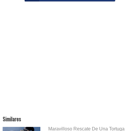
Similares
Maravilloso Rescate De Una Tortuga