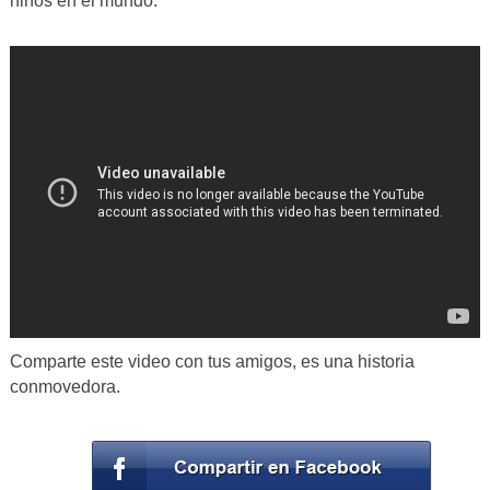
niños en el mundo.
Comparte este video con tus amigos, es una historia
conmovedora.