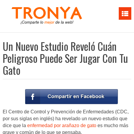
Un Nuevo Estudio Reveló Cuán
Peligroso Puede Ser Jugar Con Tu
Gato
El Centro de Control y Prevención de Enfermedades (CDC,
por sus siglas en inglés) ha revelado un nuevo estudio que
dice que la
enfermedad por arañazo de gato
es mucho más
grave y común de lo que se pensaba.