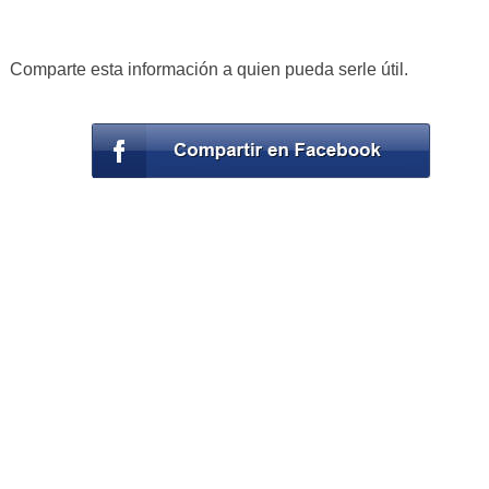
Comparte esta información a quien pueda serle útil.