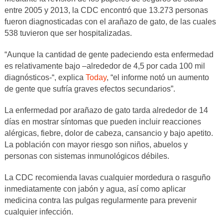
entre 2005 y 2013, la CDC encontró que 13.273 personas
fueron diagnosticadas con el arañazo de gato, de las cuales
538 tuvieron que ser hospitalizadas.
“Aunque la cantidad de gente padeciendo esta enfermedad
es relativamente bajo –alrededor de 4,5 por cada 100 mil
diagnósticos-“, explica
Today
, “el informe notó un aumento
de gente que sufría graves efectos secundarios”.
La enfermedad por arañazo de gato tarda alrededor de 14
días en mostrar síntomas que pueden incluir reacciones
alérgicas, fiebre, dolor de cabeza, cansancio y bajo apetito.
La población con mayor riesgo son niños, abuelos y
personas con sistemas inmunológicos débiles.
La CDC recomienda lavas cualquier mordedura o rasguño
inmediatamente con jabón y agua, así como aplicar
medicina contra las pulgas regularmente para prevenir
cualquier infección.