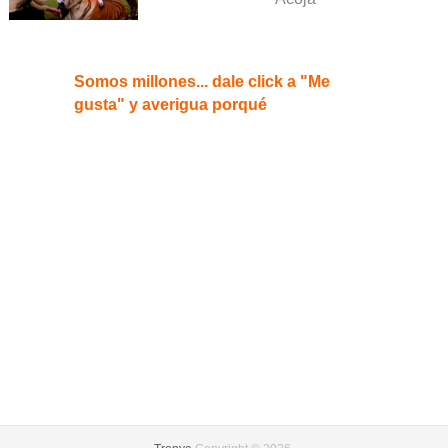
Somos millones... dale click a "Me
gusta" y averigua porqué