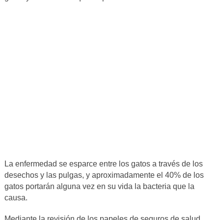
La enfermedad se esparce entre los gatos a través de los
desechos y las pulgas, y aproximadamente el 40% de los
gatos portarán alguna vez en su vida la bacteria que la
causa.
Mediante la revisión de los papeles de seguros de salud