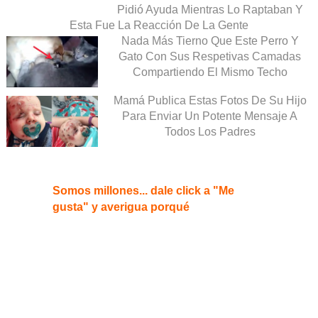
Pidió Ayuda Mientras Lo Raptaban Y
Esta Fue La Reacción De La Gente
Nada Más Tierno Que Este Perro Y
Gato Con Sus Respetivas Camadas
Compartiendo El Mismo Techo
Mamá Publica Estas Fotos De Su Hijo
Para Enviar Un Potente Mensaje A
Todos Los Padres
Somos millones... dale click a "Me
gusta" y averigua porqué