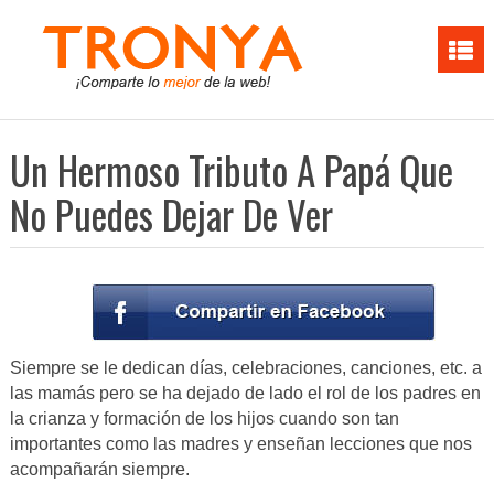
Un Hermoso Tributo A Papá Que
No Puedes Dejar De Ver
Siempre se le dedican días, celebraciones, canciones, etc. a
las mamás pero se ha dejado de lado el rol de los padres en
la crianza y formación de los hijos cuando son tan
importantes como las madres y enseñan lecciones que nos
acompañarán siempre.