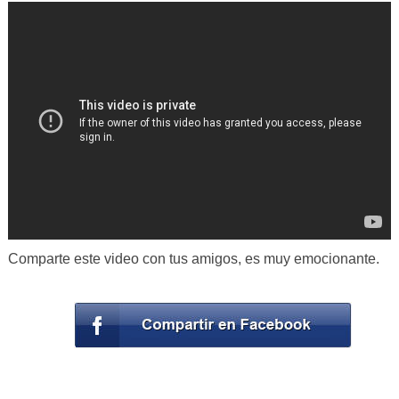
Comparte este video con tus amigos, es muy emocionante.