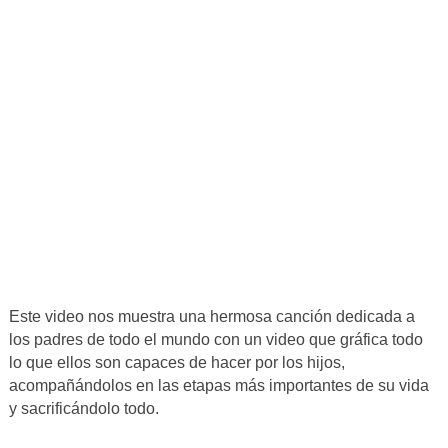
Este video nos muestra una hermosa canción dedicada a
los padres de todo el mundo con un video que gráfica todo
lo que ellos son capaces de hacer por los hijos,
acompañándolos en las etapas más importantes de su vida
y sacrificándolo todo.