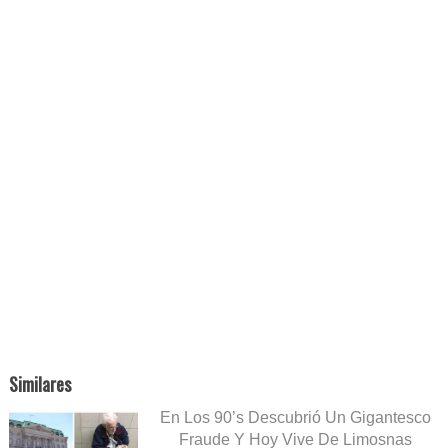
Similares
En Los 90’s Descubrió Un Gigantesco
Fraude Y Hoy Vive De Limosnas