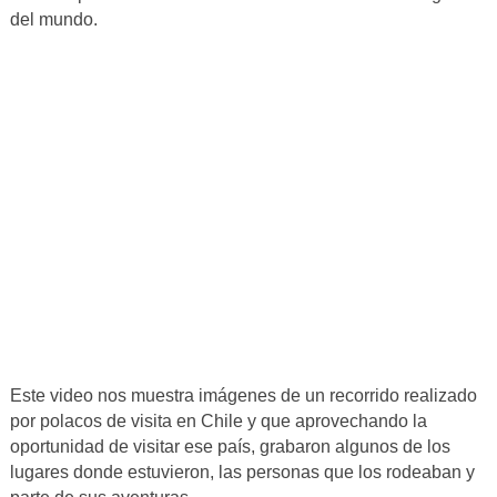
del mundo.
Este video nos muestra imágenes de un recorrido realizado
por polacos de visita en Chile y que aprovechando la
oportunidad de visitar ese país, grabaron algunos de los
lugares donde estuvieron, las personas que los rodeaban y