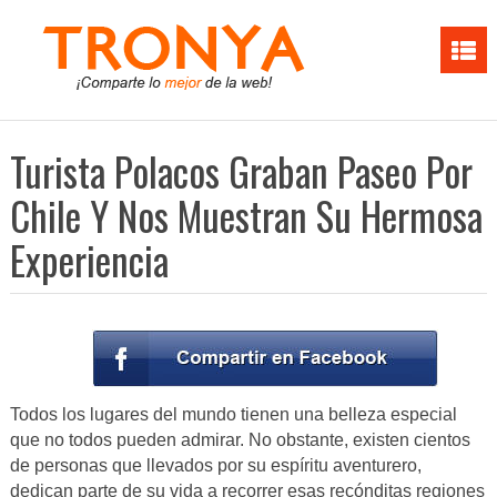
Turista Polacos Graban Paseo Por
Chile Y Nos Muestran Su Hermosa
Experiencia
Todos los lugares del mundo tienen una belleza especial
que no todos pueden admirar. No obstante, existen cientos
de personas que llevados por su espíritu aventurero,
dedican parte de su vida a recorrer esas recónditas regiones