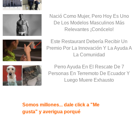
Nació Como Mujer, Pero Hoy Es Uno
De Los Modelos Masculinos Más
Relevantes ¡Conócelo!
Este Restaurant Debería Recibir Un
Premio Por La Innovación Y La Ayuda A
La Comunidad
Perro Ayuda En El Rescate De 7
Personas En Terremoto De Ecuador Y
Luego Muere Exhausto
Somos millones... dale click a "Me
gusta" y averigua porqué