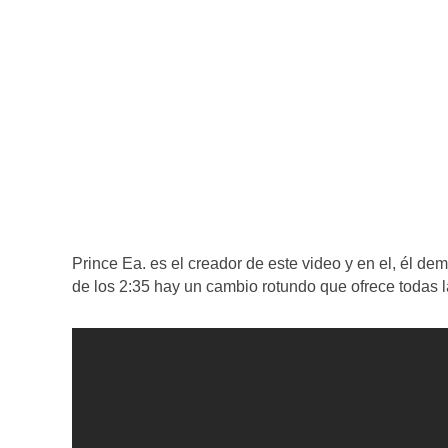
Prince Ea. es el creador de este video y en el, él d
de los 2:35 hay un cambio rotundo que ofrece todas 