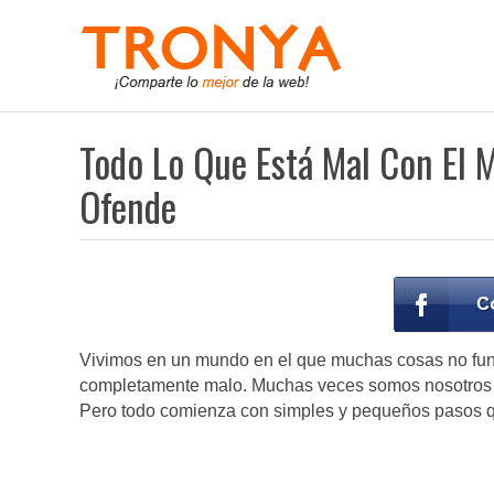
Todo Lo Que Está Mal Con El 
Ofende
Vivimos en un mundo en el que muchas cosas no func
completamente malo. Muchas veces somos nosotros m
Pero todo comienza con simples y pequeños pasos qu