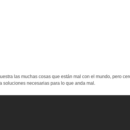
emuestra las muchas cosas que están mal con el mundo, pero cer
la soluciones necesarias para lo que anda mal.