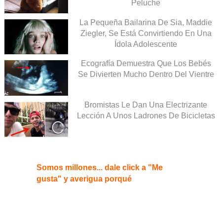
Peluche
La Pequeña Bailarina De Sia, Maddie
Ziegler, Se Está Convirtiendo En Una
Ídola Adolescente
Ecografía Demuestra Que Los Bebés
Se Divierten Mucho Dentro Del Vientre
Bromistas Le Dan Una Electrizante
Lección A Unos Ladrones De Bicicletas
Somos millones... dale click a "Me
gusta" y averigua porqué