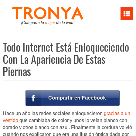
Todo Internet Está Enloqueciendo
Con La Apariencia De Estas
Piernas
Hace un año las redes sociales enloquecieron
gracias a un
vestido
que cambiaba de color y unos lo veían blanco con
dorado y otros blanco con azul. Finalmente la cordura volvió
cuando nos explicaron que era una ilusión óptica dada por