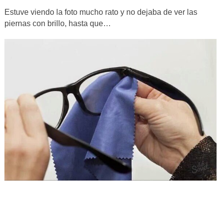
Estuve viendo la foto mucho rato y no dejaba de ver las
piernas con brillo, hasta que…