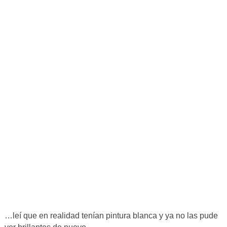
…leí que en realidad tenían pintura blanca y ya no las pude