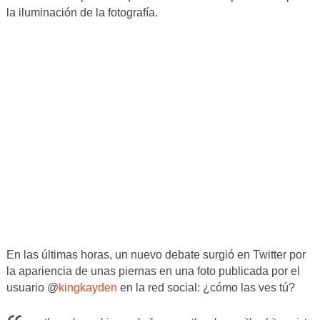
la iluminación de la fotografía.
En las últimas horas, un nuevo debate surgió en Twitter por
la apariencia de unas piernas en una foto publicada por el
usuario @
kingkayden
en la red social: ¿cómo las ves tú?