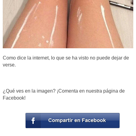
Como dice la internet, lo que se ha visto no puede dejar de
verse.
¿Qué ves en la imagen? ¡Comenta en nuestra página de
Facebook!