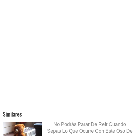
Similares
No Podrás Parar De Reír Cuando
Sepas Lo Que Ocurre Con Este Oso De