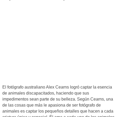
El fotógrafo australiano Alex Cearns logró captar la esencia
de animales discapacitados, haciendo que sus
impedimentos sean parte de su belleza. Según Cearns, una
de las cosas que más le apasiona de ser fotógrafo de
animales es captar los pequeños detalles que hacen a cada