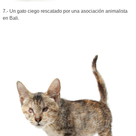
7.- Un gato ciego rescatado por una asociación animalista
en Bali.