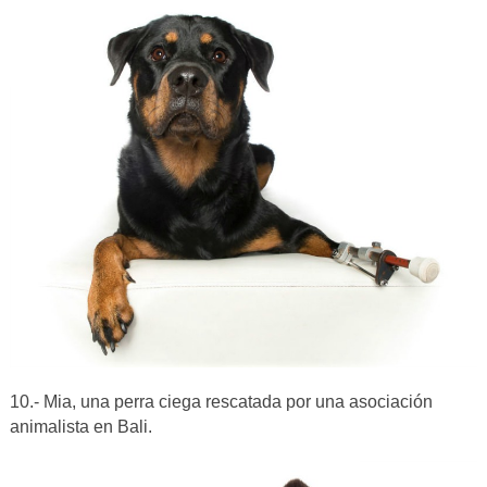
10.- Mia, una perra ciega rescatada por una asociación
animalista en Bali.