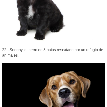
22.- Snoopy, el perro de 3 patas rescatado por un refugio de
animales.