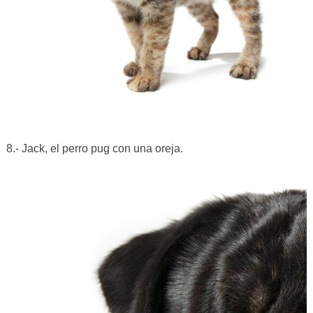
8.- Jack, el perro pug con una oreja.