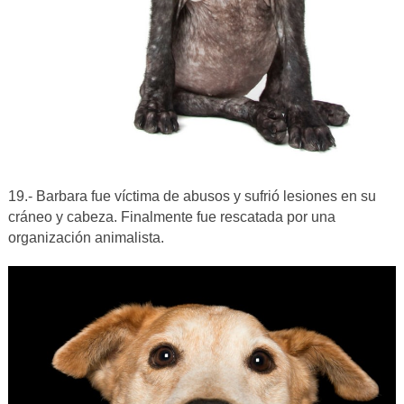
19.- Barbara fue víctima de abusos y sufrió lesiones en su
cráneo y cabeza. Finalmente fue rescatada por una
organización animalista.