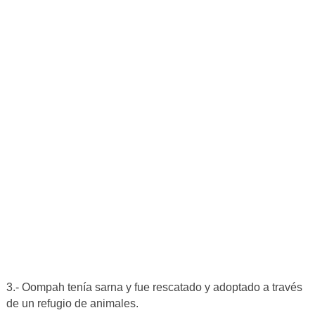
3.- Oompah tenía sarna y fue rescatado y adoptado a través
de un refugio de animales.