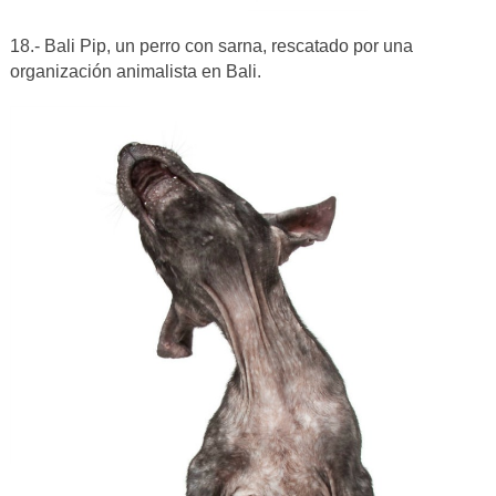
18.- Bali Pip, un perro con sarna, rescatado por una
organización animalista en Bali.