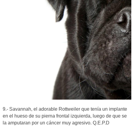
9.- Savannah, el adorable Rottweiler que tenía un implante
en el hueso de su pierna frontal izquierda, luego de que se
la amputaran por un cáncer muy agresivo. Q.E.P.D