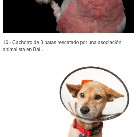
16.- Cachorro de 3 patas rescatado por una asociación
animalista en Bali.