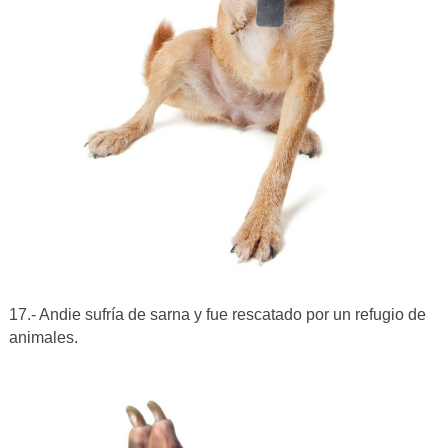
17.- Andie sufría de sarna y fue rescatado por un refugio de
animales.