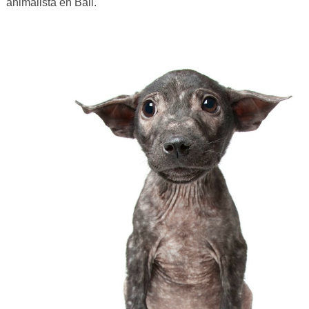
animalista en Bali.