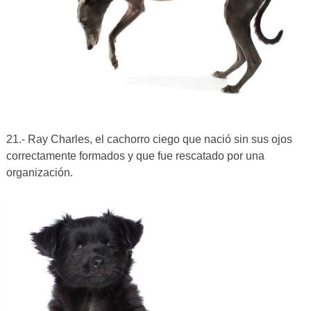
21.- Ray Charles, el cachorro ciego que nació sin sus ojos
correctamente formados y que fue rescatado por una
organización.