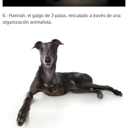
6.- Hannah, el galgo de 3 patas, rescatado a través de una
organización animalista.