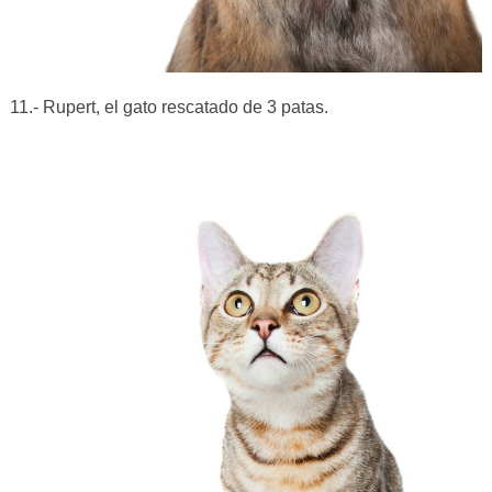
11.- Rupert, el gato rescatado de 3 patas.