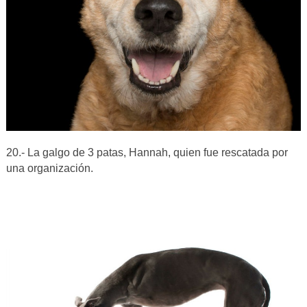
20.- La galgo de 3 patas, Hannah, quien fue rescatada por
una organización.