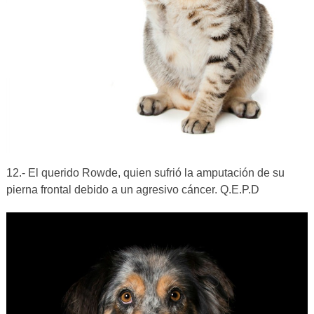
12.- El querido Rowde, quien sufrió la amputación de su
pierna frontal debido a un agresivo cáncer. Q.E.P.D