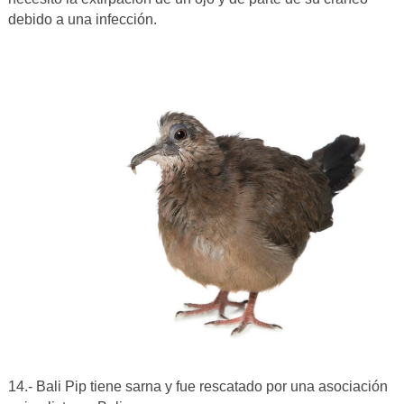
debido a una infección.
14.- Bali Pip tiene sarna y fue rescatado por una asociación