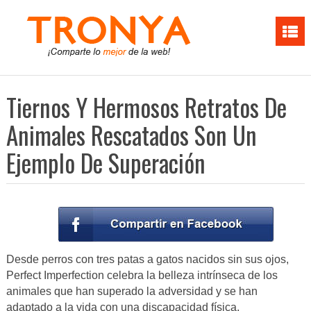
Tiernos Y Hermosos Retratos De
Animales Rescatados Son Un
Ejemplo De Superación
Desde perros con tres patas a gatos nacidos sin sus ojos,
Perfect Imperfection celebra la belleza intrínseca de los
animales que han superado la adversidad y se han
adaptado a la vida con una discapacidad física.