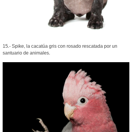
15.- Spike, la cacatúa gris con rosado rescatada por un
santuario de animales.