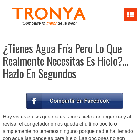
¿Tienes Agua Fría Pero Lo Que
Realmente Necesitas Es Hielo?…
Hazlo En Segundos
Hay veces en las que necesitamos hielo con urgencia y al
revisar el congelador o nos queda el último trocito o
simplemente no tenemos ninguno porque nadie ha llenado
con agua las bandejas para hielo. Las opciones no son