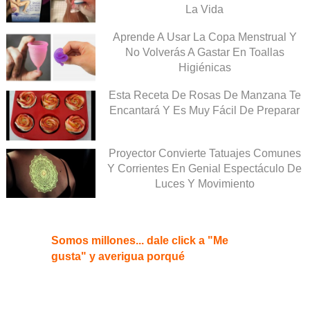
La Vida
Aprende A Usar La Copa Menstrual Y
No Volverás A Gastar En Toallas
Higiénicas
Esta Receta De Rosas De Manzana Te
Encantará Y Es Muy Fácil De Preparar
Proyector Convierte Tatuajes Comunes
Y Corrientes En Genial Espectáculo De
Luces Y Movimiento
Somos millones... dale click a "Me
gusta" y averigua porqué