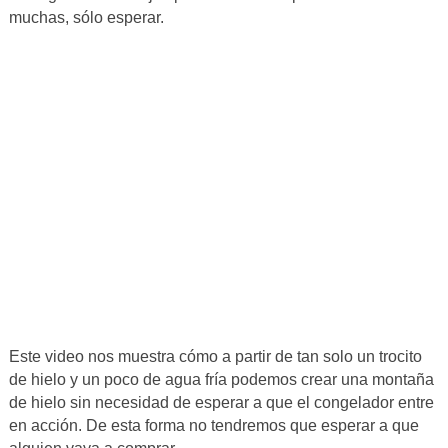
muchas, sólo esperar.
Este video nos muestra cómo a partir de tan solo un trocito
de hielo y un poco de agua fría podemos crear una montaña
de hielo sin necesidad de esperar a que el congelador entre
en acción. De esta forma no tendremos que esperar a que