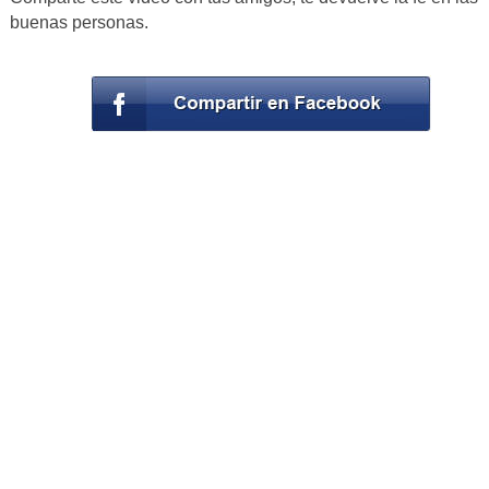
buenas personas.