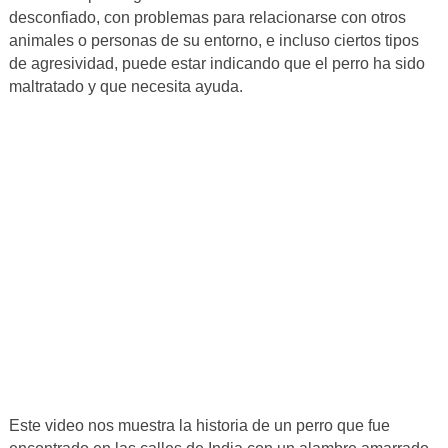
desconfiado, con problemas para relacionarse con otros
animales o personas de su entorno, e incluso ciertos tipos
de agresividad, puede estar indicando que el perro ha sido
maltratado y que necesita ayuda.
Este video nos muestra la historia de un perro que fue