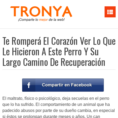
Te Romperá El Corazón Ver Lo Que
Le Hicieron A Este Perro Y Su
Largo Camino De Recuperación
El maltrato, físico o psicológico, deja secuelas en el perro
que lo ha sufrido. El comportamiento de un animal que ha
padecido abusos por parte de su dueño cambia, en especial
si éstos se prolongan durante meses o años. Un can