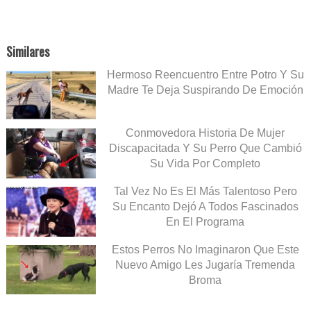
Similares
Hermoso Reencuentro Entre Potro Y Su
Madre Te Deja Suspirando De Emoción
Conmovedora Historia De Mujer
Discapacitada Y Su Perro Que Cambió
Su Vida Por Completo
Tal Vez No Es El Más Talentoso Pero
Su Encanto Dejó A Todos Fascinados
En El Programa
Estos Perros No Imaginaron Que Este
Nuevo Amigo Les Jugaría Tremenda
Broma