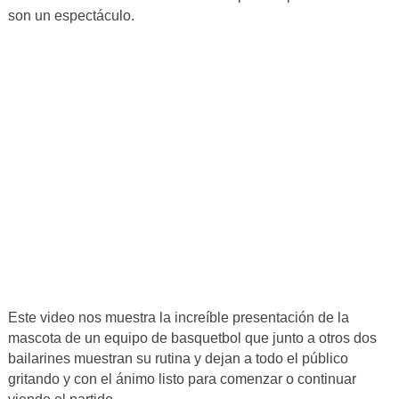
son un espectáculo.
Este video nos muestra la increíble presentación de la
mascota de un equipo de basquetbol que junto a otros dos
bailarines muestran su rutina y dejan a todo el público
gritando y con el ánimo listo para comenzar o continuar