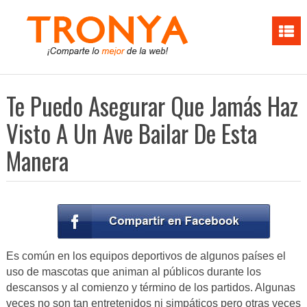
Te Puedo Asegurar Que Jamás Haz
Visto A Un Ave Bailar De Esta
Manera
Es común en los equipos deportivos de algunos países el
uso de mascotas que animan al públicos durante los
descansos y al comienzo y término de los partidos. Algunas
veces no son tan entretenidos ni simpáticos pero otras veces