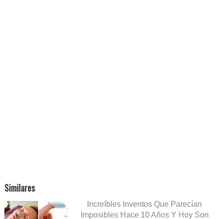
Similares
Increíbles Inventos Que Parecían
Imposibles Hace 10 Años Y Hoy Son