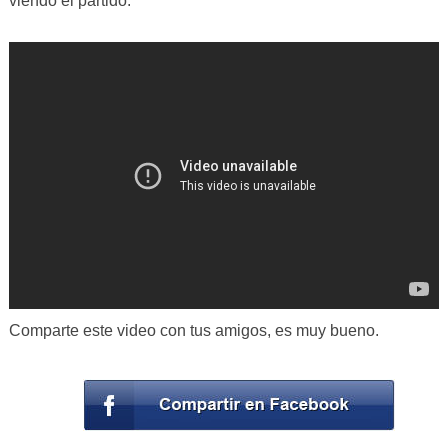
viendo el partido.
Comparte este video con tus amigos, es muy bueno.