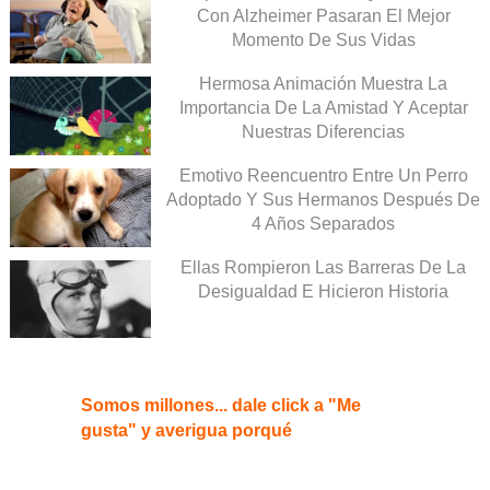
Con Alzheimer Pasaran El Mejor
Momento De Sus Vidas
Hermosa Animación Muestra La
Importancia De La Amistad Y Aceptar
Nuestras Diferencias
Emotivo Reencuentro Entre Un Perro
Adoptado Y Sus Hermanos Después De
4 Años Separados
Ellas Rompieron Las Barreras De La
Desigualdad E Hicieron Historia
Somos millones... dale click a "Me
gusta" y averigua porqué