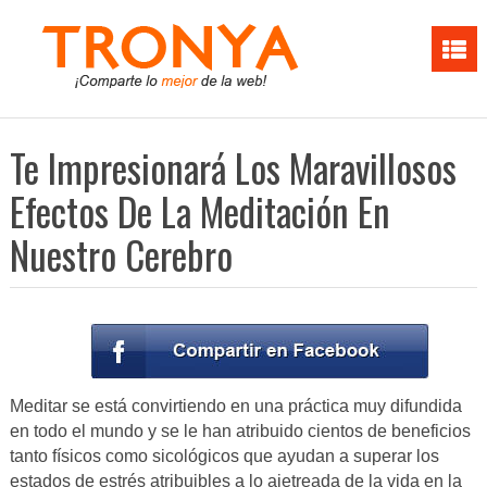
Te Impresionará Los Maravillosos
Efectos De La Meditación En
Nuestro Cerebro
Meditar se está convirtiendo en una práctica muy difundida
en todo el mundo y se le han atribuido cientos de beneficios
tanto físicos como sicológicos que ayudan a superar los
estados de estrés atribuibles a lo ajetreada de la vida en la