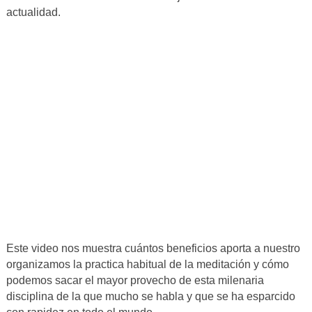
actualidad.
Este video nos muestra cuántos beneficios aporta a nuestro
organizamos la practica habitual de la meditación y cómo
podemos sacar el mayor provecho de esta milenaria
disciplina de la que mucho se habla y que se ha esparcido