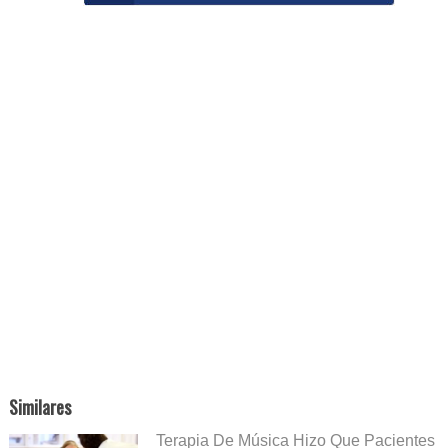
Similares
Terapia De Música Hizo Que Pacientes