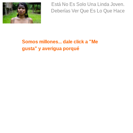
Está No Es Solo Una Linda Joven.
Deberías Ver Que Es Lo Que Hace
Somos millones... dale click a "Me
gusta" y averigua porqué