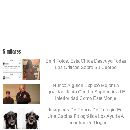
Similares
En 4 Fotos, Esta Chica Destruyó Todas
Las Críticas Sobre Su Cuerpo
Nunca Alguien Explicó Mejor La
Igualdad Junto Con La Superioridad E
Inferioridad Como Este Monje
Imágenes De Perros De Refugio En
Una Cabina Fotográfica Los Ayuda A
Encontrar Un Hogar