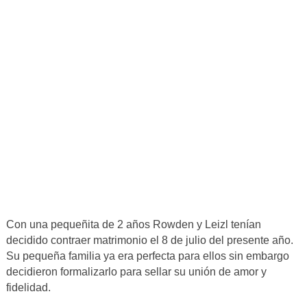
Con una pequeñita de 2 años Rowden y Leizl tenían
decidido contraer matrimonio el 8 de julio del presente año.
Su pequeña familia ya era perfecta para ellos sin embargo
decidieron formalizarlo para sellar su unión de amor y
fidelidad.