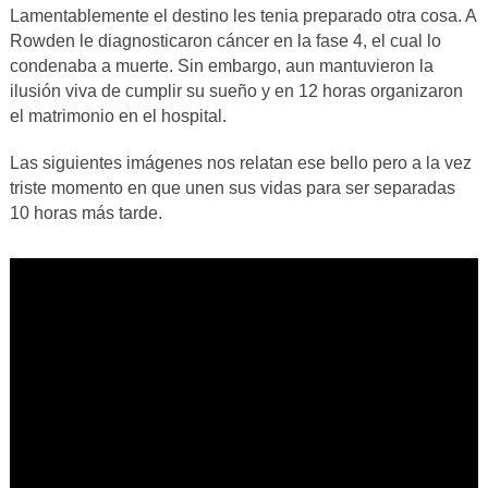
Lamentablemente el destino les tenia preparado otra cosa. A
Rowden le diagnosticaron cáncer en la fase 4, el cual lo
condenaba a muerte. Sin embargo, aun mantuvieron la
ilusión viva de cumplir su sueño y en 12 horas organizaron
el matrimonio en el hospital.
Las siguientes imágenes nos relatan ese bello pero a la vez
triste momento en que unen sus vidas para ser separadas
10 horas más tarde.