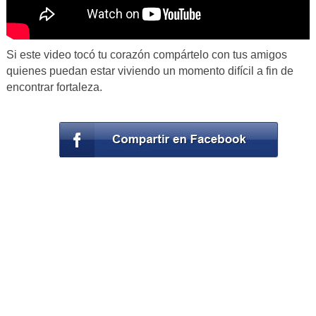
Si este video tocó tu corazón compártelo con tus amigos
quienes puedan estar viviendo un momento difícil a fin de
encontrar fortaleza.