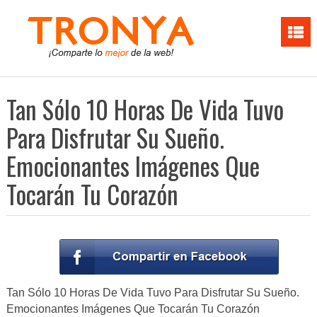
Tan Sólo 10 Horas De Vida Tuvo
Para Disfrutar Su Sueño.
Emocionantes Imágenes Que
Tocarán Tu Corazón
Tan Sólo 10 Horas De Vida Tuvo Para Disfrutar Su Sueño.
Emocionantes Imágenes Que Tocarán Tu Corazón