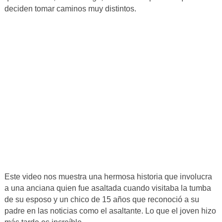
deciden tomar caminos muy distintos.
Este video nos muestra una hermosa historia que involucra
a una anciana quien fue asaltada cuando visitaba la tumba
de su esposo y un chico de 15 años que reconoció a su
padre en las noticias como el asaltante. Lo que el joven hizo