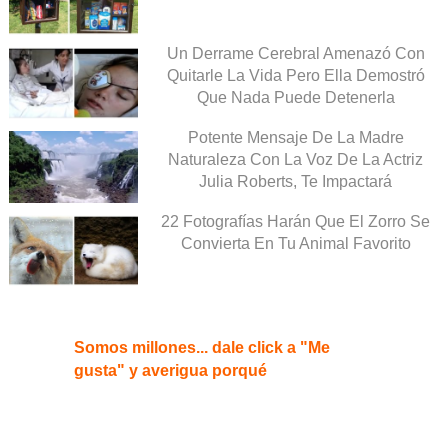
Un Derrame Cerebral Amenazó Con
Quitarle La Vida Pero Ella Demostró
Que Nada Puede Detenerla
Potente Mensaje De La Madre
Naturaleza Con La Voz De La Actriz
Julia Roberts, Te Impactará
22 Fotografías Harán Que El Zorro Se
Convierta En Tu Animal Favorito
Somos millones... dale click a "Me
gusta" y averigua porqué