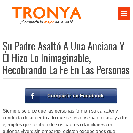
Su Padre Asaltó A Una Anciana Y
Él Hizo Lo Inimaginable,
Recobrando La Fe En Las Personas
Siempre se dice que las personas forman su carácter y
conducta de acuerdo a lo que se les enseña en casa y a los
ejemplos que reciben de sus padres o familiares con
quienes viven; sin embargo, existen excepciones que