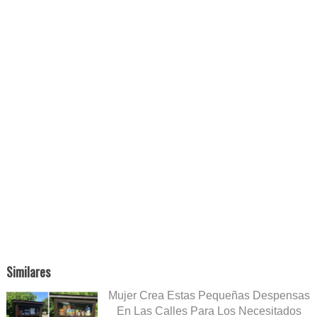
Similares
Mujer Crea Estas Pequeñas Despensas
En Las Calles Para Los Necesitados