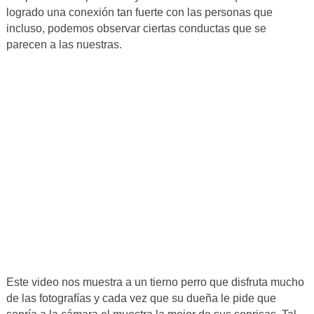
logrado una conexión tan fuerte con las personas que
incluso, podemos observar ciertas conductas que se
parecen a las nuestras.
Este video nos muestra a un tierno perro que disfruta mucho
de las fotografías y cada vez que su dueña le pide que