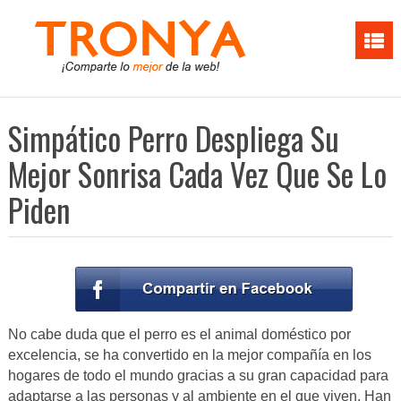
Simpático Perro Despliega Su
Mejor Sonrisa Cada Vez Que Se Lo
Piden
No cabe duda que el perro es el animal doméstico por
excelencia, se ha convertido en la mejor compañía en los
hogares de todo el mundo gracias a su gran capacidad para
adaptarse a las personas y al ambiente en el que viven. Han