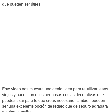
que pueden ser útiles.
Este video nos muestra una genial idea para reutilizar jeans
viejos y hacer con ellos hermosas cestas decorativas que
puedes usar para lo que creas necesario, también pueden
ser una excelente opción de regalo que de seguro agradará