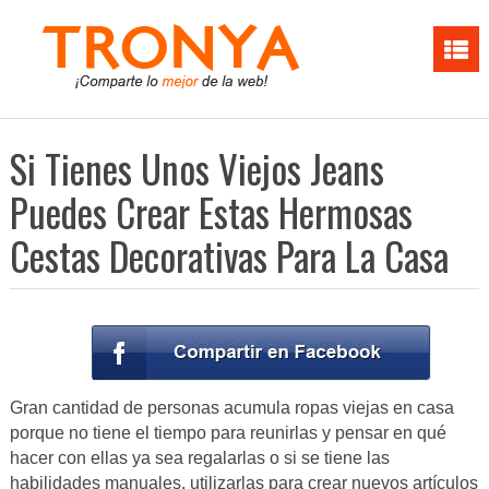
Si Tienes Unos Viejos Jeans
Puedes Crear Estas Hermosas
Cestas Decorativas Para La Casa
Gran cantidad de personas acumula ropas viejas en casa
porque no tiene el tiempo para reunirlas y pensar en qué
hacer con ellas ya sea regalarlas o si se tiene las
habilidades manuales, utilizarlas para crear nuevos artículos