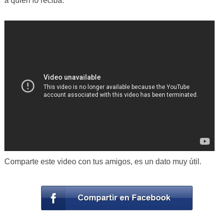
a quien lo reciba.
Comparte este video con tus amigos, es un dato muy útil.