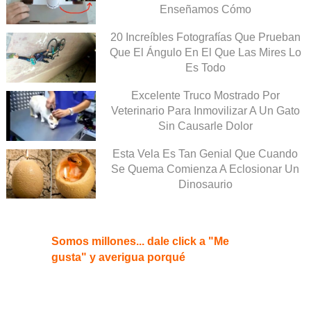
Enseñamos Cómo
20 Increíbles Fotografías Que Prueban
Que El Ángulo En El Que Las Mires Lo
Es Todo
Excelente Truco Mostrado Por
Veterinario Para Inmovilizar A Un Gato
Sin Causarle Dolor
Esta Vela Es Tan Genial Que Cuando
Se Quema Comienza A Eclosionar Un
Dinosaurio
Somos millones... dale click a "Me
gusta" y averigua porqué