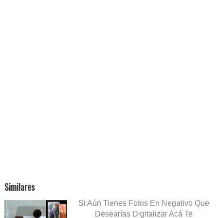
Similares
Si Aún Tienes Fotos En Negativo Que
Desearías Digitalizar Acá Te