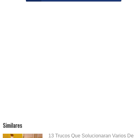
Similares
13 Trucos Que Solucionaran Varios De