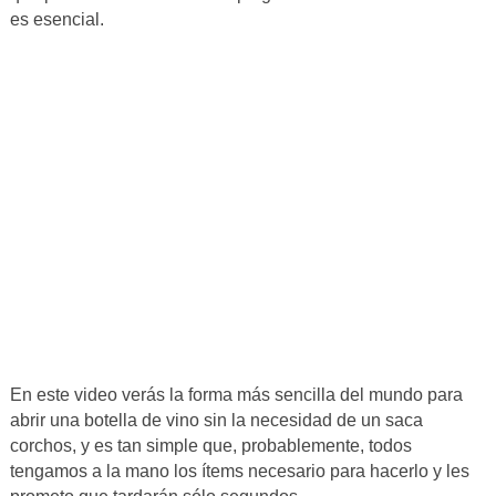
es esencial.
En este video verás la forma más sencilla del mundo para
abrir una botella de vino sin la necesidad de un saca
corchos, y es tan simple que, probablemente, todos
tengamos a la mano los ítems necesario para hacerlo y les