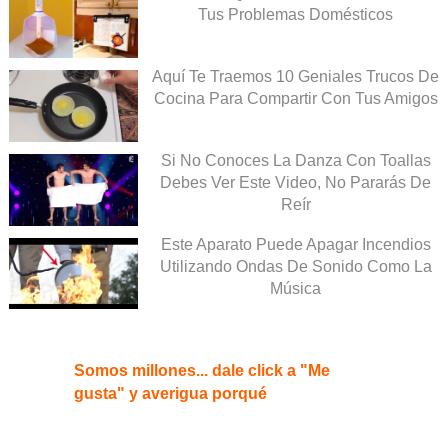
Tus Problemas Domésticos
Aquí Te Traemos 10 Geniales Trucos De
Cocina Para Compartir Con Tus Amigos
Si No Conoces La Danza Con Toallas
Debes Ver Este Video, No Pararás De
Reír
Este Aparato Puede Apagar Incendios
Utilizando Ondas De Sonido Como La
Música
Somos millones... dale click a "Me
gusta" y averigua porqué