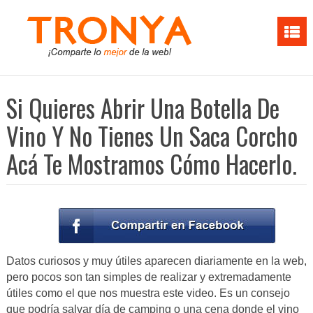
Si Quieres Abrir Una Botella De
Vino Y No Tienes Un Saca Corcho
Acá Te Mostramos Cómo Hacerlo.
Datos curiosos y muy útiles aparecen diariamente en la web,
pero pocos son tan simples de realizar y extremadamente
útiles como el que nos muestra este video. Es un consejo
que podría salvar día de camping o una cena donde el vino