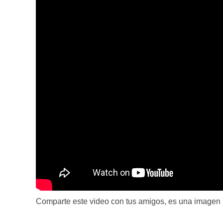
Comparte este video con tus amigos, es una imagen 