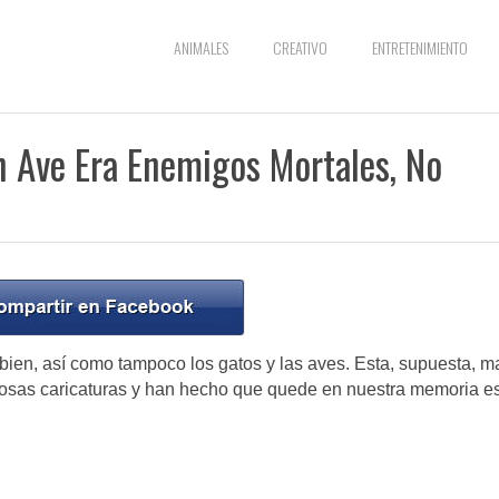
ANIMALES
CREATIVO
ENTRETENIMIENTO
 Ave Era Enemigos Mortales, No
bien, así como tampoco los gatos y las aves. Esta, supuesta, m
amosas caricaturas y han hecho que quede en nuestra memoria e